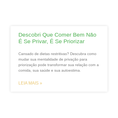
Descobri Que Comer Bem Não
É Se Privar, É Se Priorizar
Cansado de dietas restritivas? Descubra como
mudar sua mentalidade de privação para
priorização pode transformar sua relação com a
comida, sua saúde e sua autoestima.
LEIA MAIS »