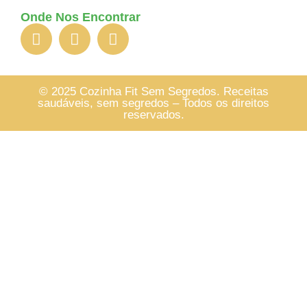
Onde Nos Encontrar
© 2025 Cozinha Fit Sem Segredos. Receitas
saudáveis, sem segredos – Todos os direitos
reservados.