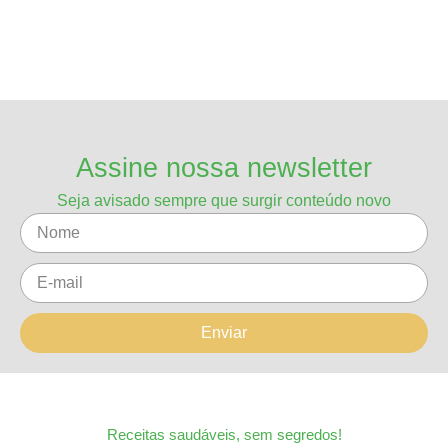
Assine nossa newsletter
Seja avisado sempre que surgir conteúdo novo
Enviar
Receitas saudáveis, sem segredos!