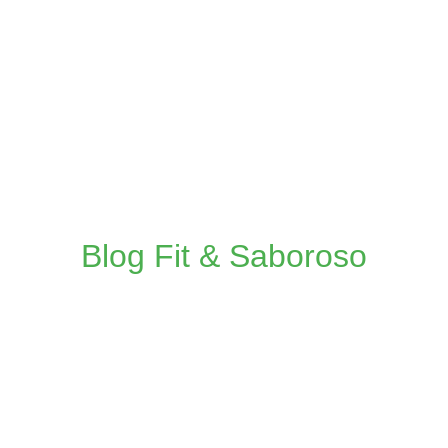
Blog Fit & Saboroso