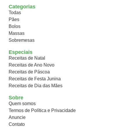
Categorias
Todas
Pães
Bolos
Massas
Sobremesas
Especiais
Receitas de Natal
Receitas de Ano Novo
Receitas de Páscoa
Receitas de Festa Junina
Receitas de Dia das Mães
Sobre
Quem somos
Termos de Política e Privacidade
Anuncie
Contato