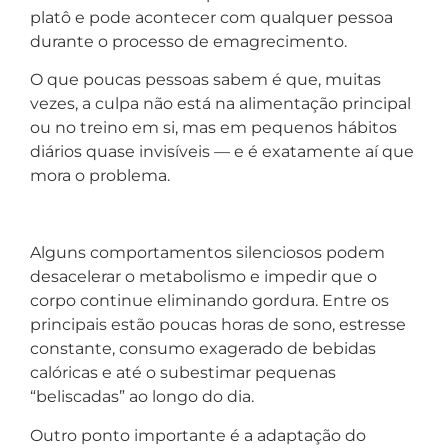
platô e pode acontecer com qualquer pessoa
durante o processo de emagrecimento.
O que poucas pessoas sabem é que, muitas
vezes, a culpa não está na alimentação principal
ou no treino em si, mas em pequenos hábitos
diários quase invisíveis — e é exatamente aí que
mora o problema.
Alguns comportamentos silenciosos podem
desacelerar o metabolismo e impedir que o
corpo continue eliminando gordura. Entre os
principais estão poucas horas de sono, estresse
constante, consumo exagerado de bebidas
calóricas e até o subestimar pequenas
“beliscadas” ao longo do dia.
Outro ponto importante é a adaptação do