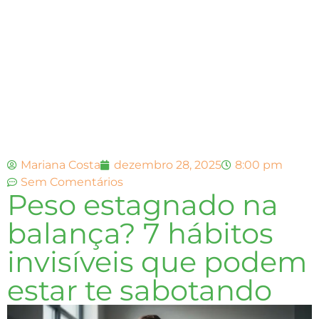
Mariana Costa
dezembro 28, 2025
8:00 pm
Sem Comentários
Peso estagnado na
balança? 7 hábitos
invisíveis que podem
estar te sabotando