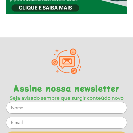
Assine nossa newsletter
Seja avisado sempre que surgir conteúdo novo