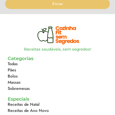
Enviar
Receitas saudáveis, sem segredos!
Categorias
Todas
Pães
Bolos
Massas
Sobremesas
Especiais
Receitas de Natal
Receitas de Ano Novo