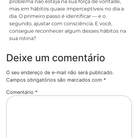
problema não esteja na sua força de vontade,
mas em hábitos quase imperceptíveis no dia a
dia. O primeiro passo é identificar — e o
segundo, ajustar com consciência. E você,
consegue reconhecer algum desses hábitos na
sua rotina?
Deixe um comentário
O seu endereço de e-mail não será publicado.
Campos obrigatórios são marcados com
*
Comentário
*