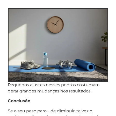
Pequenos ajustes nesses pontos costumam
gerar grandes mudanças nos resultados.
Conclusão
Se o seu peso parou de diminuir, talvez o