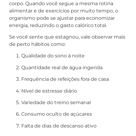
corpo. Quando você segue a mesma rotina
alimentar e de exercícios por muito tempo, o
organismo pode se ajustar para economizar
energia, reduzindo o gasto calórico total.
Se você sente que estagnou, vale observar mais
de perto hábitos como:
Qualidade do sono à noite
Quantidade real de água ingerida
Frequência de refeições fora de casa
Nível de estresse diário
Variedade do treino semanal
Consumo oculto de açúcares
Falta de dias de descanso ativo