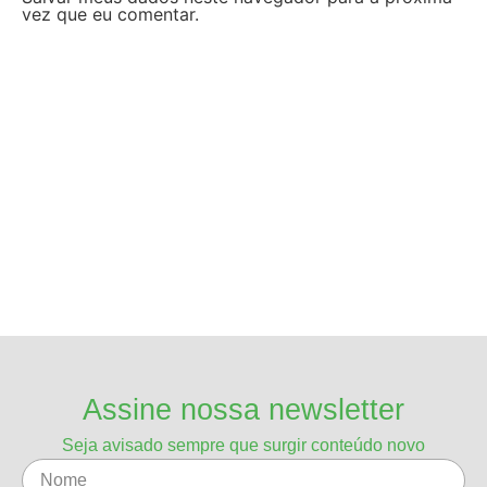
vez que eu comentar.
Assine nossa newsletter
Seja avisado sempre que surgir conteúdo novo