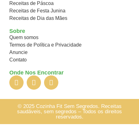
Receitas de Páscoa
Receitas de Festa Junina
Receitas de Dia das Mães
Sobre
Quem somos
Termos de Política e Privacidade
Anuncie
Contato
Onde Nos Encontrar
© 2025 Cozinha Fit Sem Segredos. Receitas
saudáveis, sem segredos – Todos os direitos
reservados.