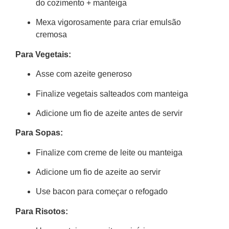
do cozimento + manteiga
Mexa vigorosamente para criar emulsão
cremosa
Para Vegetais:
Asse com azeite generoso
Finalize vegetais salteados com manteiga
Adicione um fio de azeite antes de servir
Para Sopas:
Finalize com creme de leite ou manteiga
Adicione um fio de azeite ao servir
Use bacon para começar o refogado
Para Risotos: