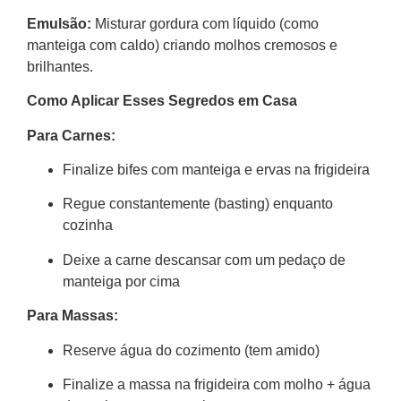
Emulsão:
Misturar gordura com líquido (como
manteiga com caldo) criando molhos cremosos e
brilhantes.
Como Aplicar Esses Segredos em Casa
Para Carnes:
Finalize bifes com manteiga e ervas na frigideira
Regue constantemente (basting) enquanto
cozinha
Deixe a carne descansar com um pedaço de
manteiga por cima
Para Massas:
Reserve água do cozimento (tem amido)
Finalize a massa na frigideira com molho + água