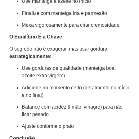
Use manteiga e azeite no início
Finalize com manteiga fria e parmesão
Mexa vigorosamente para criar cremosidade
O Equilíbrio É a Chave
O segredo não é exagerar, mas usar gordura
estrategicamente
:
Use gorduras de qualidade (manteiga boa,
azeite extra virgem)
Adicione no momento certo (geralmente no início
e no final)
Balance com acidez (limão, vinagre) para não
ficar pesado
Ajuste conforme o prato
Conclusão