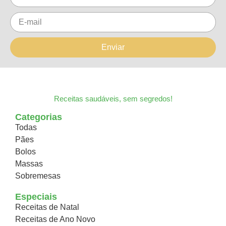
Enviar
Receitas saudáveis, sem segredos!
Categorias
Todas
Pães
Bolos
Massas
Sobremesas
Especiais
Receitas de Natal
Receitas de Ano Novo