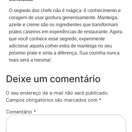
O segredo dos chefs não é mágica: é conhecimento e
coragem de usar gordura generosamente. Manteiga,
azeite e creme são os ingredientes que transformam
pratos caseiros em experiências de restaurante. Agora
que você conhece esse segredo, experimente
adicionar aquela colher extra de manteiga no seu
próximo prato e sinta a diferença. Sua cozinha nunca
mais será a mesma!
Deixe um comentário
O seu endereço de e-mail não será publicado.
Campos obrigatórios são marcados com
*
Comentário
*