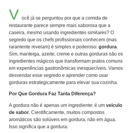
V
ocê já se perguntou por que a comida de
restaurante parece sempre mais saborosa que a
caseira, mesmo usando ingredientes similares? O
segredo que os chefs profissionais conhecem (mas
raramente revelam) é simples e poderoso:
gordura
.
Sim, manteiga, azeite, creme e outras gorduras são os
ingredientes mágicos que transformam pratos comuns
em experiências gastronômicas inesquecíveis. Vamos
desvendar esse segredo e aprender como usar
gorduras estrategicamente para elevar sua cozinha.
Por Que Gordura Faz Tanta Diferença?
A gordura não é apenas um ingrediente: é um
veículo
de sabor
. Cientificamente, muitos compostos
aromáticos são solúveis em gordura, não em água.
Isso significa que a gordura: