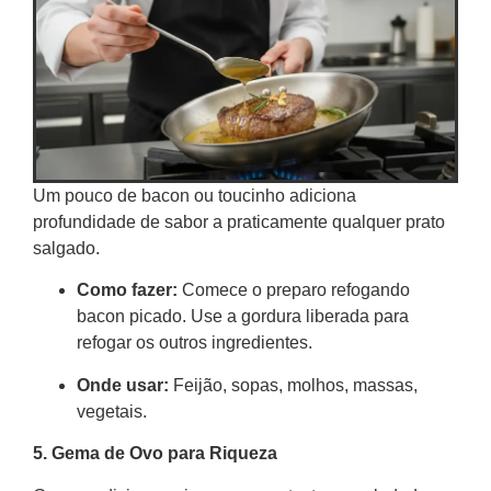
Um pouco de bacon ou toucinho adiciona
profundidade de sabor a praticamente qualquer prato
salgado.
Como fazer:
Comece o preparo refogando
bacon picado. Use a gordura liberada para
refogar os outros ingredientes.
Onde usar:
Feijão, sopas, molhos, massas,
vegetais.
5. Gema de Ovo para Riqueza