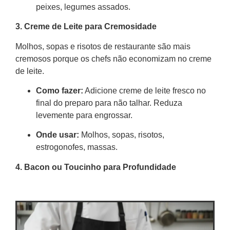
peixes, legumes assados.
3. Creme de Leite para Cremosidade
Molhos, sopas e risotos de restaurante são mais
cremosos porque os chefs não economizam no creme
de leite.
Como fazer:
Adicione creme de leite fresco no
final do preparo para não talhar. Reduza
levemente para engrossar.
Onde usar:
Molhos, sopas, risotos,
estrogonofes, massas.
4. Bacon ou Toucinho para Profundidade