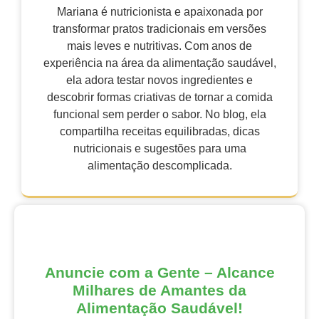
Mariana é nutricionista e apaixonada por
transformar pratos tradicionais em versões
mais leves e nutritivas. Com anos de
experiência na área da alimentação saudável,
ela adora testar novos ingredientes e
descobrir formas criativas de tornar a comida
funcional sem perder o sabor. No blog, ela
compartilha receitas equilibradas, dicas
nutricionais e sugestões para uma
alimentação descomplicada.
Anuncie com a Gente – Alcance
Milhares de Amantes da
Alimentação Saudável!