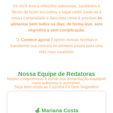
Se você busca refeições saborosas, saudáveis e
fáceis de fazer, encontrou o lugar certo! Junte-se à
nossa comunidade e descubra como é possível
se
alimentar bem todos os dias, de forma leve, sem
segredos e sem complicação.
🚀
Comece agora!
Explore nossas receitas e
transforme sua cozinha no primeiro passo para uma
vida mais saudável.
Nossa Equipe de Redatoras
Nosso compromisso é tornar sua alimentação saudável
mais saborosa e acessível.
Seja bem-vindo ao Cozinha Fit Sem Segredos!
🍏 Mariana Costa