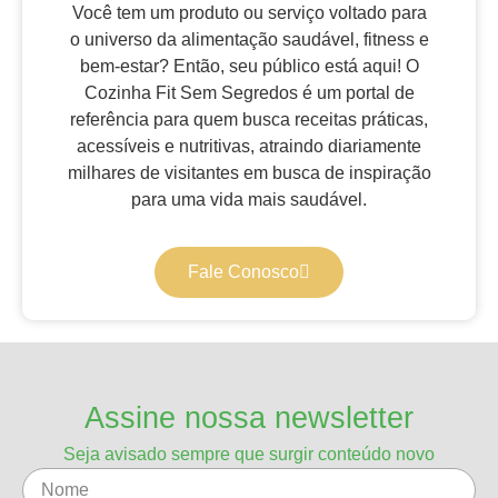
Você tem um produto ou serviço voltado para
o universo da alimentação saudável, fitness e
bem-estar? Então, seu público está aqui! O
Cozinha Fit Sem Segredos é um portal de
referência para quem busca receitas práticas,
acessíveis e nutritivas, atraindo diariamente
milhares de visitantes em busca de inspiração
para uma vida mais saudável.
Fale Conosco
Assine nossa newsletter
Seja avisado sempre que surgir conteúdo novo