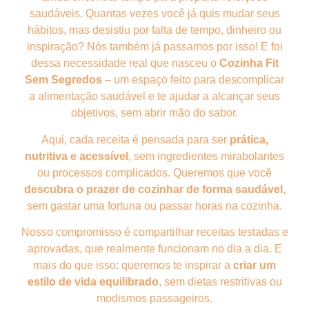
saudáveis. Quantas vezes você já quis mudar seus
hábitos, mas desistiu por falta de tempo, dinheiro ou
inspiração? Nós também já passamos por isso! E foi
dessa necessidade real que nasceu o
Cozinha Fit
Sem Segredos
– um espaço feito para descomplicar
a alimentação saudável e te ajudar a alcançar seus
objetivos, sem abrir mão do sabor.
Aqui, cada receita é pensada para ser
prática,
nutritiva e acessível
, sem ingredientes mirabolantes
ou processos complicados. Queremos que você
descubra o prazer de cozinhar de forma saudável
,
sem gastar uma fortuna ou passar horas na cozinha.
Nosso compromisso é compartilhar receitas testadas e
aprovadas, que realmente funcionam no dia a dia. E
mais do que isso: queremos te inspirar a
criar um
estilo de vida equilibrado
, sem dietas restritivas ou
modismos passageiros.