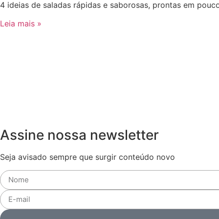
4 ideias de saladas rápidas e saborosas, prontas em pouco
Leia mais »
Assine nossa newsletter
Seja avisado sempre que surgir conteúdo novo