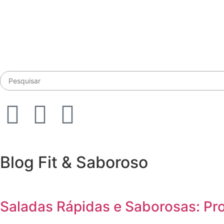
Blog Fit & Saboroso
Saladas Rápidas e Saborosas: Pr