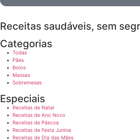
Receitas saudáveis, sem seg
Categorias
Todas
Pães
Bolos
Massas
Sobremesas
Especiais
Receitas de Natal
Receitas de Ano Novo
Receitas de Páscoa
Receitas de Festa Junina
Receitas de Dia das Mães