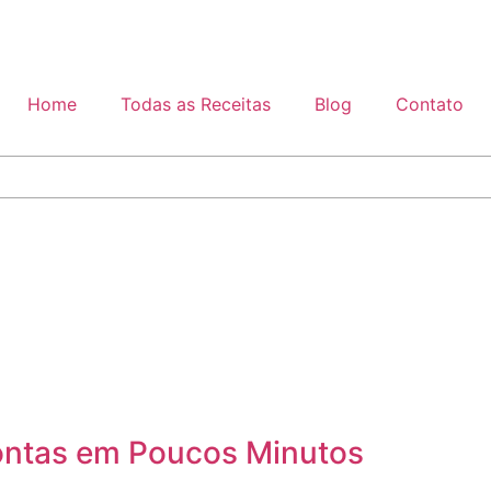
Home
Todas as Receitas
Blog
Contato
ontas em Poucos Minutos