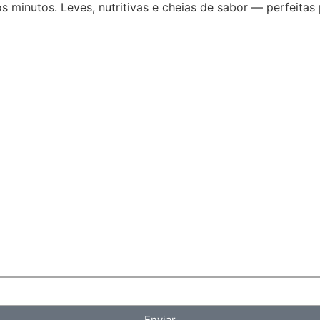
s minutos. Leves, nutritivas e cheias de sabor — perfeitas
Enviar