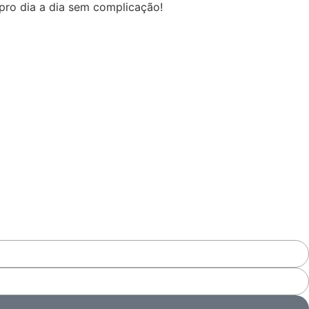
 pro dia a dia sem complicação!