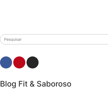
Blog Fit & Saboroso