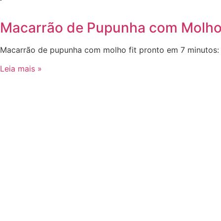
Macarrão de Pupunha com Molho 
Macarrão de pupunha com molho fit pronto em 7 minutos: rec
Leia mais »