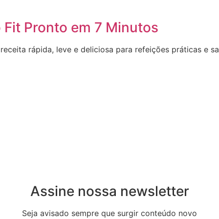
Fit Pronto em 7 Minutos
eita rápida, leve e deliciosa para refeições práticas e sa
Assine nossa newsletter
Seja avisado sempre que surgir conteúdo novo