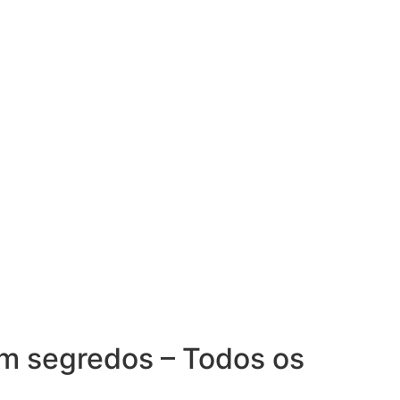
m segredos – Todos os