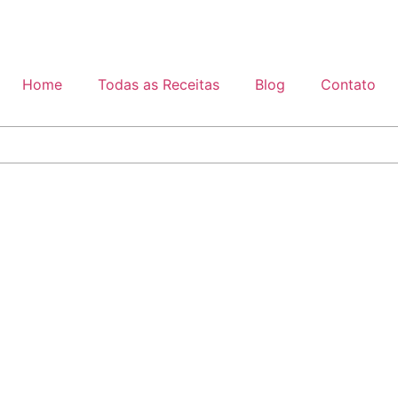
Home
Todas as Receitas
Blog
Contato