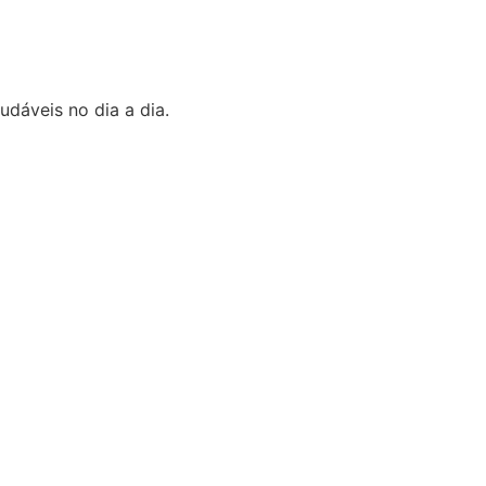
udáveis no dia a dia.