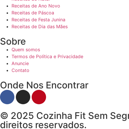
Receitas de Ano Novo
Receitas de Páscoa
Receitas de Festa Junina
Receitas de Dia das Mães
Sobre
Quem somos
Termos de Política e Privacidade
Anuncie
Contato
Onde Nos Encontrar
© 2025 Cozinha Fit Sem Segr
direitos reservados.