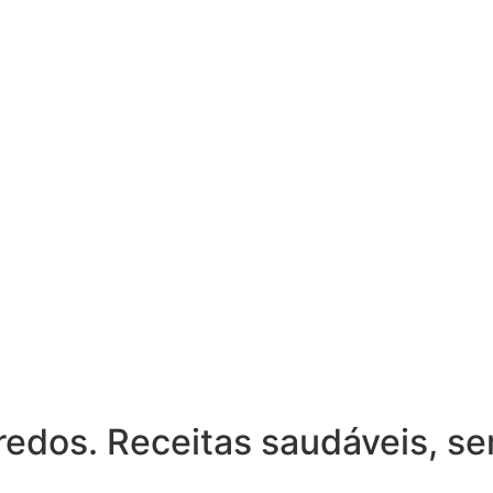
edos. Receitas saudáveis, se