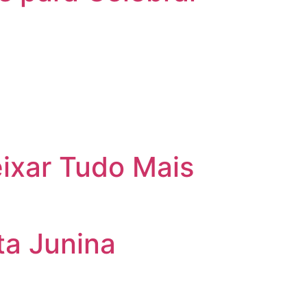
ixar Tudo Mais
ta Junina