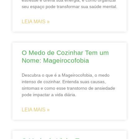
seu espaço pode transformar sua saúde mental.
LEIA MAIS »
O Medo de Cozinhar Tem um
Nome: Mageirocofobia
Descubra o que é a Mageirocofobia, o medo
intenso de cozinhar. Entenda suas causas,
sintomas e como esse transtorno de ansiedade
pode impactar a vida diária.
LEIA MAIS »