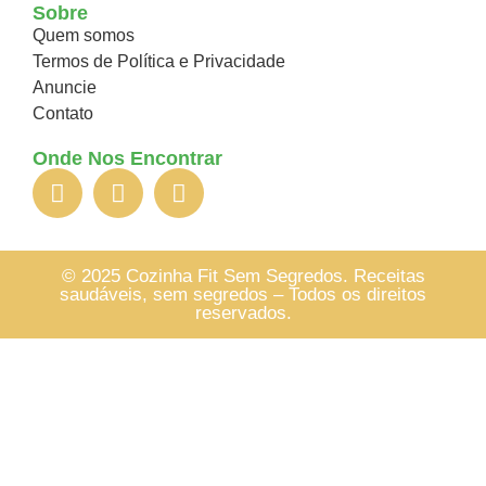
Sobre
Quem somos
Termos de Política e Privacidade
Anuncie
Contato
Onde Nos Encontrar
© 2025 Cozinha Fit Sem Segredos. Receitas
saudáveis, sem segredos – Todos os direitos
reservados.