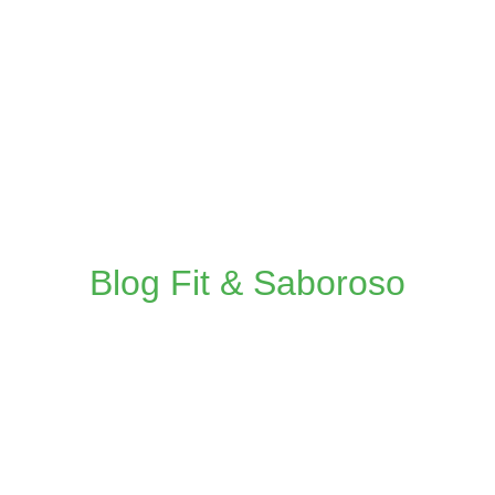
Blog Fit & Saboroso