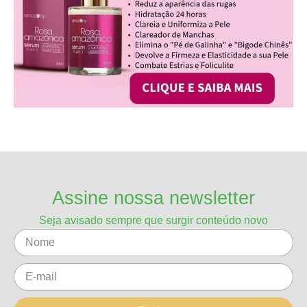
Assine nossa newsletter
Seja avisado sempre que surgir conteúdo novo