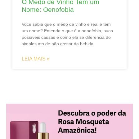
O Medo de Vinho Tem um
Nome: Oenofobia
Você sabia que o medo de vinho é real e tem
um nome? Entenda o que é a oenofobia, suas
possíveis causas e como ela se diferencia do
simples ato de não gostar da bebida.
LEIA MAIS »