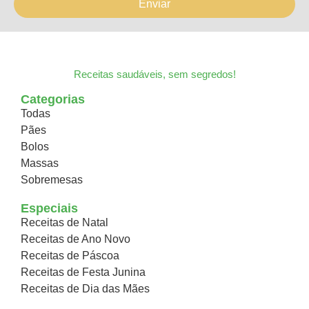
Enviar
Receitas saudáveis, sem segredos!
Categorias
Todas
Pães
Bolos
Massas
Sobremesas
Especiais
Receitas de Natal
Receitas de Ano Novo
Receitas de Páscoa
Receitas de Festa Junina
Receitas de Dia das Mães