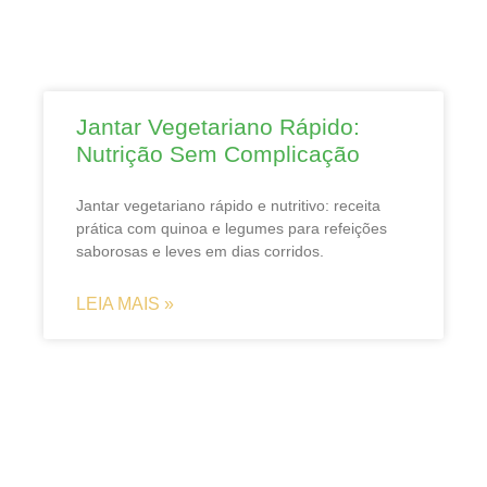
Jantar Vegetariano Rápido:
Nutrição Sem Complicação
Jantar vegetariano rápido e nutritivo: receita
prática com quinoa e legumes para refeições
saborosas e leves em dias corridos.
LEIA MAIS »