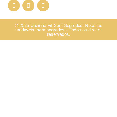
© 2025 Cozinha Fit Sem Segredos. Receitas
saudáveis, sem segredos – Todos os direitos
reservados.