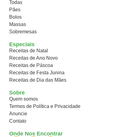
Todas
Pães
Bolos
Massas
Sobremesas
Especiais
Receitas de Natal
Receitas de Ano Novo
Receitas de Páscoa
Receitas de Festa Junina
Receitas de Dia das Mães
Sobre
Quem somos
Termos de Política e Privacidade
Anuncie
Contato
Onde Nos Encontrar