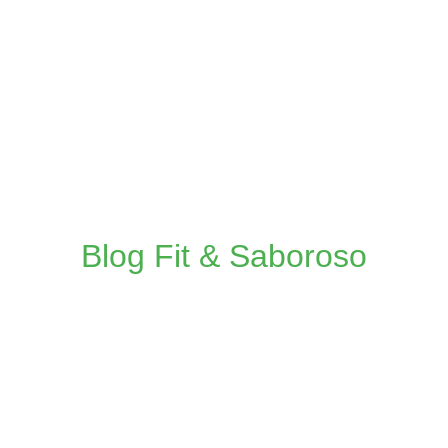
Blog Fit & Saboroso