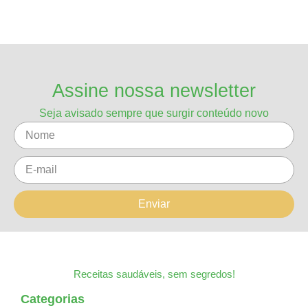
Assine nossa newsletter
Seja avisado sempre que surgir conteúdo novo
Enviar
Receitas saudáveis, sem segredos!
Categorias