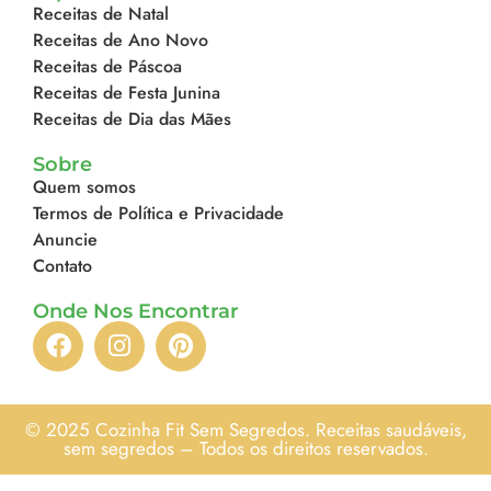
Receitas de Natal
Receitas de Ano Novo
Receitas de Páscoa
Receitas de Festa Junina
Receitas de Dia das Mães
Sobre
Quem somos
Termos de Política e Privacidade
Anuncie
Contato
Onde Nos Encontrar
© 2025 Cozinha Fit Sem Segredos. Receitas saudáveis,
sem segredos – Todos os direitos reservados.