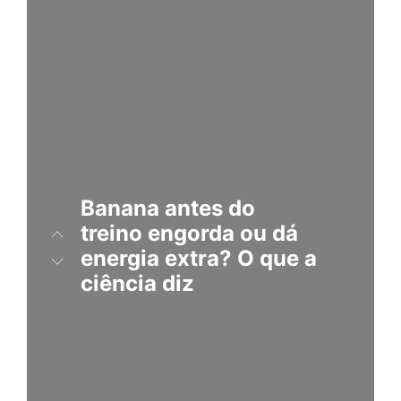
Banana
antes do
treino engorda ou dá
energia extra? O que a
ciência diz