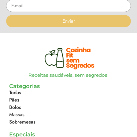
Enviar
Receitas saudáveis, sem segredos!
Categorias
Todas
Pães
Bolos
Massas
Sobremesas
Especiais