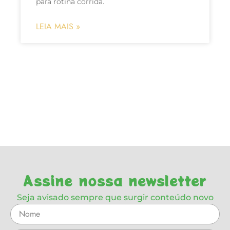
para rotina corrida.
LEIA MAIS »
Assine nossa newsletter
Seja avisado sempre que surgir conteúdo novo