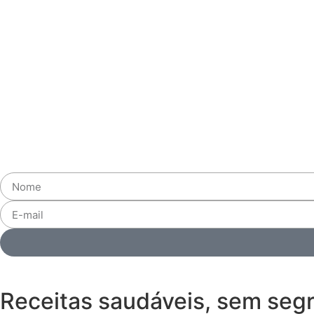
Receitas saudáveis, sem seg