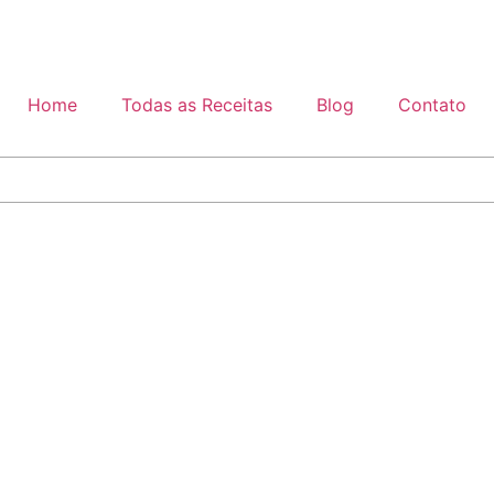
Home
Todas as Receitas
Blog
Contato