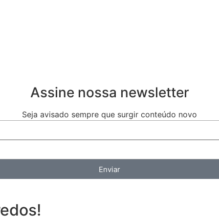
Assine nossa newsletter
Seja avisado sempre que surgir conteúdo novo
Enviar
redos!