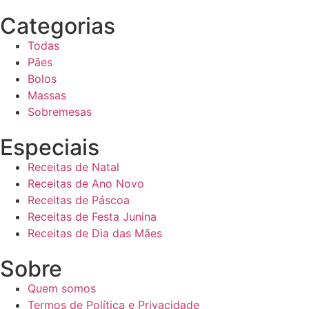
Categorias
Todas
Pães
Bolos
Massas
Sobremesas
Especiais
Receitas de Natal
Receitas de Ano Novo
Receitas de Páscoa
Receitas de Festa Junina
Receitas de Dia das Mães
Sobre
Quem somos
Termos de Política e Privacidade