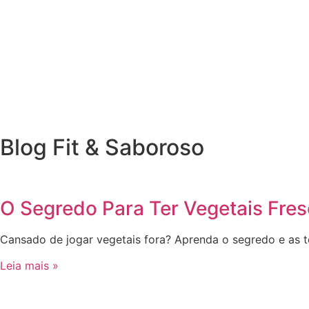
Blog Fit & Saboroso
O Segredo Para Ter Vegetais Fre
Cansado de jogar vegetais fora? Aprenda o segredo e as 
Leia mais »