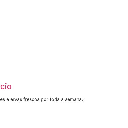
cio
es e ervas frescos por toda a semana.