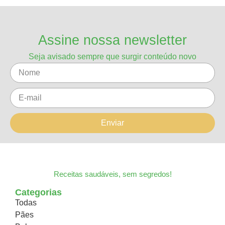
Assine nossa newsletter
Seja avisado sempre que surgir conteúdo novo
Enviar
Receitas saudáveis, sem segredos!
Categorias
Todas
Pães