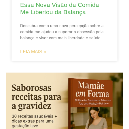
Essa Nova Visão da Comida
Me Libertou da Balança
Descubra como uma nova percepção sobre a
comida me ajudou a superar a obsessão pela
balança e viver com mais liberdade e saúde.
LEIA MAIS »