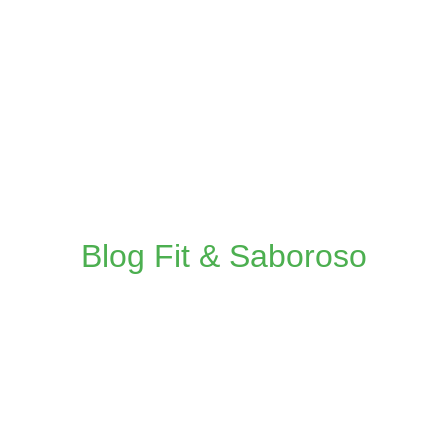
Blog Fit & Saboroso