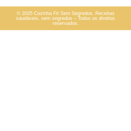
© 2025 Cozinha Fit Sem Segredos. Receitas
saudáveis, sem segredos – Todos os direitos
reservados.