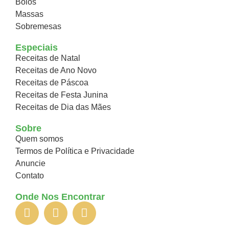
Bolos
Massas
Sobremesas
Especiais
Receitas de Natal
Receitas de Ano Novo
Receitas de Páscoa
Receitas de Festa Junina
Receitas de Dia das Mães
Sobre
Quem somos
Termos de Política e Privacidade
Anuncie
Contato
Onde Nos Encontrar