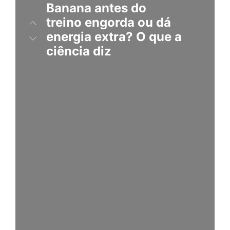
Banana
antes do
treino engorda ou dá
energia extra? O que a
ciência diz