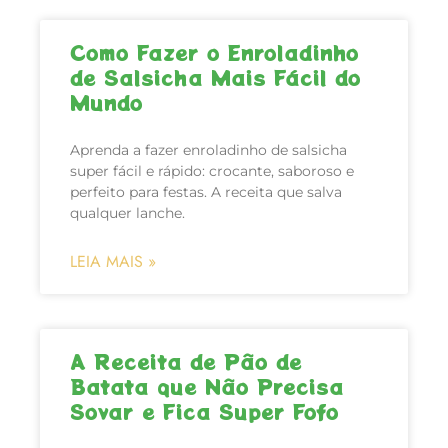
Como Fazer o Enroladinho
de Salsicha Mais Fácil do
Mundo
Aprenda a fazer enroladinho de salsicha
super fácil e rápido: crocante, saboroso e
perfeito para festas. A receita que salva
qualquer lanche.
LEIA MAIS »
A Receita de Pão de
Batata que Não Precisa
Sovar e Fica Super Fofo