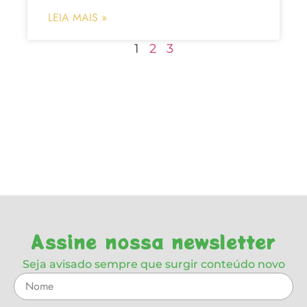
LEIA MAIS »
1
2
3
Assine nossa newsletter
Seja avisado sempre que surgir conteúdo novo