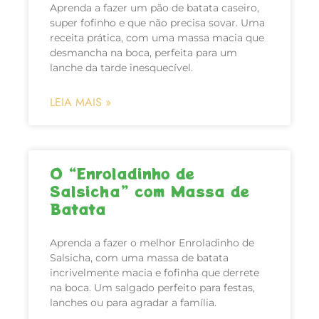
Aprenda a fazer um pão de batata caseiro,
super fofinho e que não precisa sovar. Uma
receita prática, com uma massa macia que
desmancha na boca, perfeita para um
lanche da tarde inesquecível.
LEIA MAIS »
O “Enroladinho de
Salsicha” com Massa de
Batata
Aprenda a fazer o melhor Enroladinho de
Salsicha, com uma massa de batata
incrivelmente macia e fofinha que derrete
na boca. Um salgado perfeito para festas,
lanches ou para agradar a família.