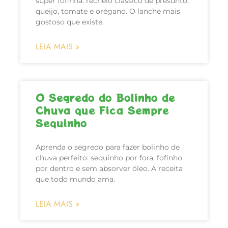
super fofinha: recheio clássico de presunto,
queijo, tomate e orégano. O lanche mais
gostoso que existe.
LEIA MAIS »
O Segredo do Bolinho de
Chuva que Fica Sempre
Sequinho
Aprenda o segredo para fazer bolinho de
chuva perfeito: sequinho por fora, fofinho
por dentro e sem absorver óleo. A receita
que todo mundo ama.
LEIA MAIS »