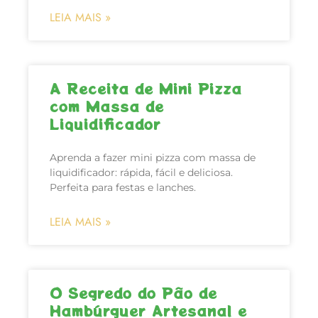
LEIA MAIS »
A Receita de Mini Pizza
com Massa de
Liquidificador
Aprenda a fazer mini pizza com massa de
liquidificador: rápida, fácil e deliciosa.
Perfeita para festas e lanches.
LEIA MAIS »
O Segredo do Pão de
Hambúrguer Artesanal e