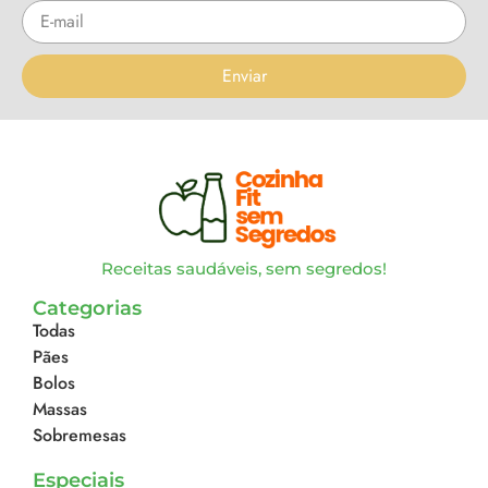
Enviar
Receitas saudáveis, sem segredos!
Categorias
Todas
Pães
Bolos
Massas
Sobremesas
Especiais