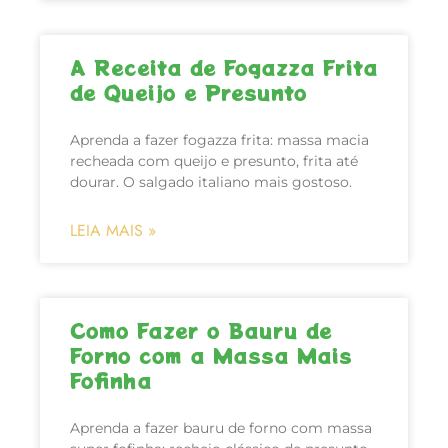
A Receita de Fogazza Frita
de Queijo e Presunto
Aprenda a fazer fogazza frita: massa macia
recheada com queijo e presunto, frita até
dourar. O salgado italiano mais gostoso.
LEIA MAIS »
Como Fazer o Bauru de
Forno com a Massa Mais
Fofinha
Aprenda a fazer bauru de forno com massa