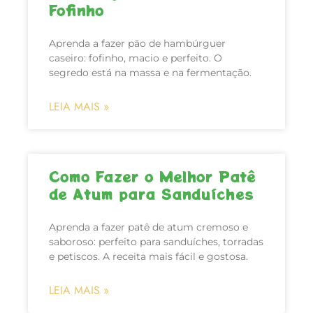
Fofinho
Aprenda a fazer pão de hambúrguer
caseiro: fofinho, macio e perfeito. O
segredo está na massa e na fermentação.
LEIA MAIS »
Como Fazer o Melhor Patê
de Atum para Sanduíches
Aprenda a fazer patê de atum cremoso e
saboroso: perfeito para sanduíches, torradas
e petiscos. A receita mais fácil e gostosa.
LEIA MAIS »