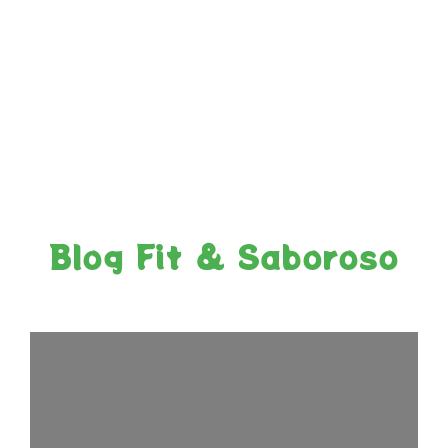
Blog Fit & Saboroso