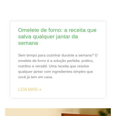
Omelete de forno: a receita que
salva qualquer jantar da
semana
Sem tempo para cozinhar durante a semana? O
omelete de forno é a solução perfeita: prático,
nutritivo e versátil. Uma receita que resolve
qualquer jantar com ingredientes simples que
você já tem em casa.
LEIA MAIS »