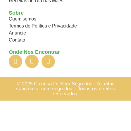
Receitas de Dia das Mães
Sobre
Quem somos
Termos de Política e Privacidade
Anuncie
Contato
Onde Nos Encontrar
© 2025 Cozinha Fit Sem Segredos. Receitas
saudáveis, sem segredos – Todos os direitos
reservados.