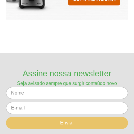
Assine nossa newsletter
Seja avisado sempre que surgir conteúdo novo
Enviar