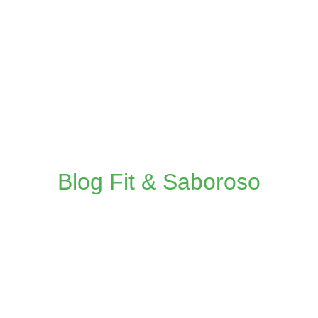
Blog Fit & Saboroso