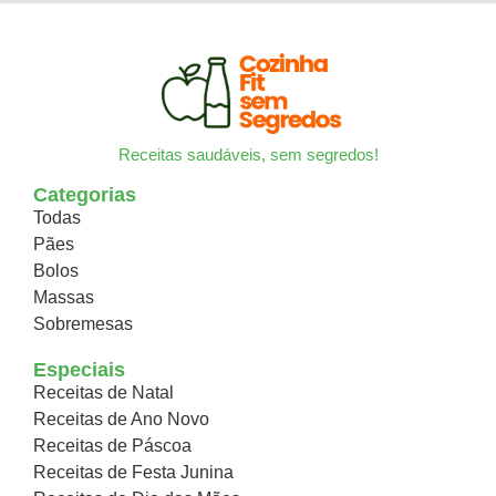
Receitas saudáveis, sem segredos!
Categorias
Todas
Pães
Bolos
Massas
Sobremesas
Especiais
Receitas de Natal
Receitas de Ano Novo
Receitas de Páscoa
Receitas de Festa Junina