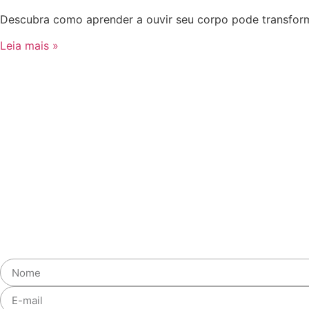
Descubra como aprender a ouvir seu corpo pode transforma
Leia mais »