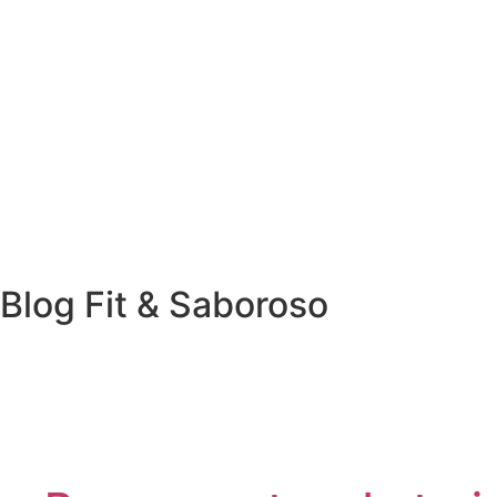
Blog Fit & Saboroso