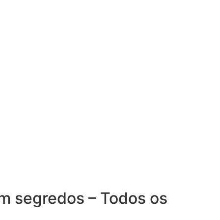
m segredos – Todos os