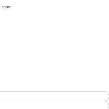
estar.