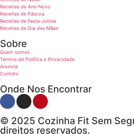
Receitas de Ano Novo
Receitas de Páscoa
Receitas de Festa Junina
Receitas de Dia das Mães
Sobre
Quem somos
Termos de Política e Privacidade
Anuncie
Contato
Onde Nos Encontrar
© 2025 Cozinha Fit Sem Segr
direitos reservados.