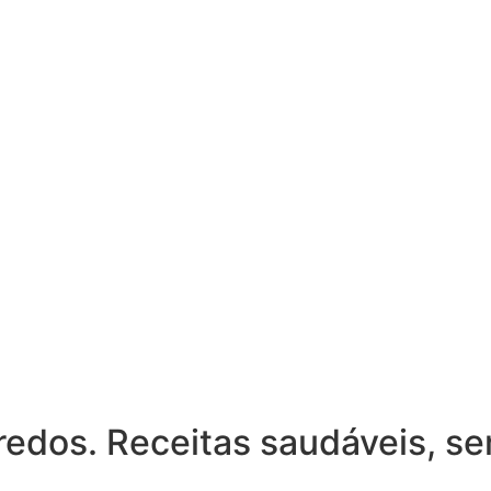
edos. Receitas saudáveis, se