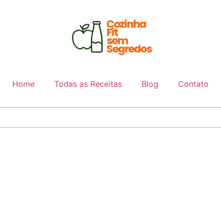
Home
Todas as Receitas
Blog
Contato