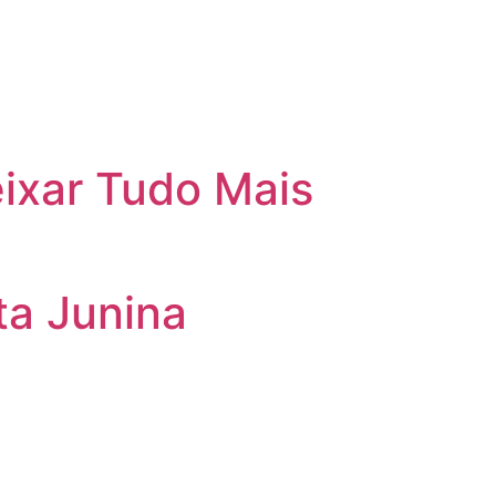
ixar Tudo Mais
ta Junina