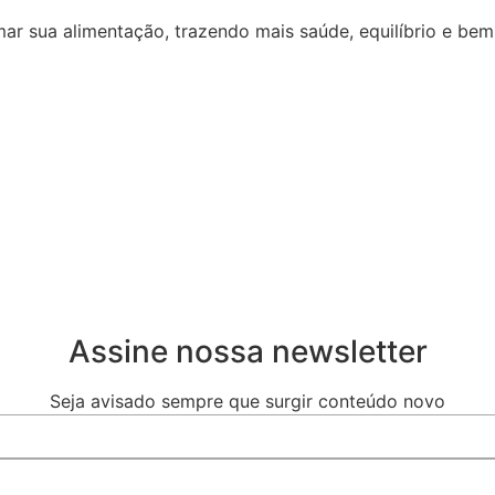
r sua alimentação, trazendo mais saúde, equilíbrio e bem-
Assine nossa newsletter
Seja avisado sempre que surgir conteúdo novo