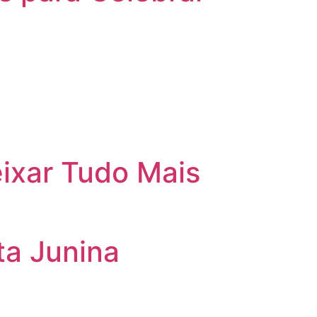
ixar Tudo Mais
ta Junina