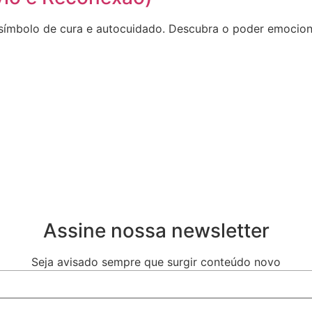
ímbolo de cura e autocuidado. Descubra o poder emocion
Assine nossa newsletter
Seja avisado sempre que surgir conteúdo novo