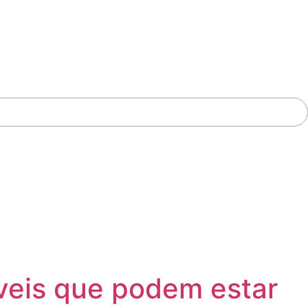
íveis que podem estar