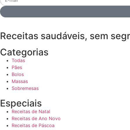
Receitas saudáveis, sem seg
Categorias
Todas
Pães
Bolos
Massas
Sobremesas
Especiais
Receitas de Natal
Receitas de Ano Novo
Receitas de Páscoa