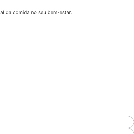
al da comida no seu bem-estar.