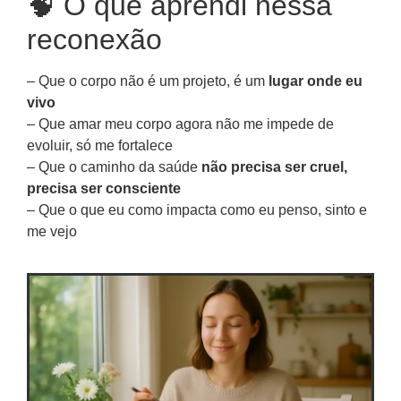
🧠 O que aprendi nessa
reconexão
– Que o corpo não é um projeto, é um
lugar onde eu
vivo
– Que amar meu corpo agora não me impede de
evoluir, só me fortalece
– Que o caminho da saúde
não precisa ser cruel,
precisa ser consciente
– Que o que eu como impacta como eu penso, sinto e
me vejo