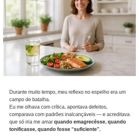
Durante muito tempo, meu reflexo no espelho era um
campo de batalha.
Eu me olhava com crítica, apontava defeitos,
comparava com padrões inalcançáveis — e acreditava
que só iria me amar
quando emagrecêsse, quando
tonificasse, quando fosse “suficiente”.