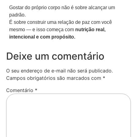
Gostar do próprio corpo não é sobre alcançar um
padrão.
É sobre construir uma relação de paz com você
mesmo — e isso começa com
nutrição real,
intencional e com propósito.
Deixe um comentário
O seu endereço de e-mail não será publicado.
Campos obrigatórios são marcados com
*
Comentário
*