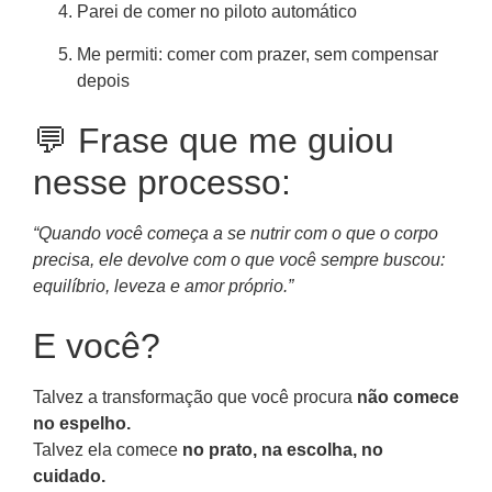
Parei de comer no piloto automático
Me permiti: comer com prazer, sem compensar
depois
💬 Frase que me guiou
nesse processo:
“Quando você começa a se nutrir com o que o corpo
precisa, ele devolve com o que você sempre buscou:
equilíbrio, leveza e amor próprio.”
E você?
Talvez a transformação que você procura
não comece
no espelho.
Talvez ela comece
no prato, na escolha, no
cuidado.