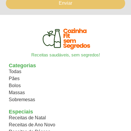
Enviar
Receitas saudáveis, sem segredos!
Categorias
Todas
Pães
Bolos
Massas
Sobremesas
Especiais
Receitas de Natal
Receitas de Ano Novo