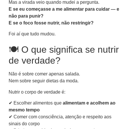
Mas a virada veio quando mudei a pergunta.
E se eu começasse a me alimentar para cuidar — e
não para punir?
E se o foco fosse nutrir, não restringir?
Foi aí que tudo mudou.
🍽️ O que significa se nutrir
de verdade?
Não é sobre comer apenas salada.
Nem sobre seguir dietas da moda.
Nutrir o corpo de verdade é:
✔ Escolher alimentos que
alimentam e acolhem ao
mesmo tempo
✔ Comer com consciência, atenção e respeito aos
sinais do corpo