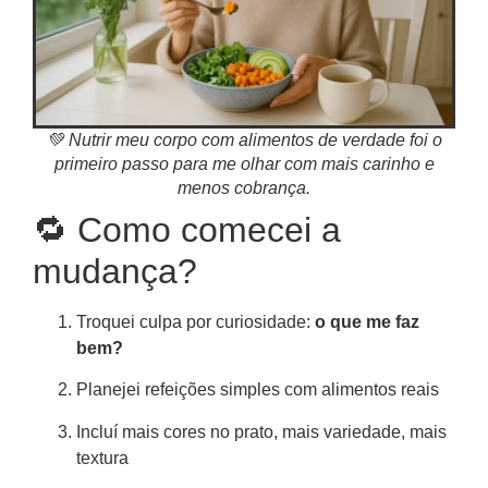
💚 Nutrir meu corpo com alimentos de verdade foi o
primeiro passo para me olhar com mais carinho e
menos cobrança.
🔁 Como comecei a
mudança?
Troquei culpa por curiosidade:
o que me faz
bem?
Planejei refeições simples com alimentos reais
Incluí mais cores no prato, mais variedade, mais
textura