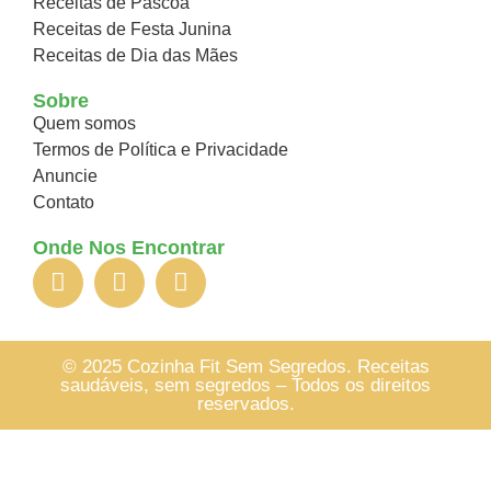
Receitas de Páscoa
Receitas de Festa Junina
Receitas de Dia das Mães
Sobre
Quem somos
Termos de Política e Privacidade
Anuncie
Contato
Onde Nos Encontrar
© 2025 Cozinha Fit Sem Segredos. Receitas
saudáveis, sem segredos – Todos os direitos
reservados.