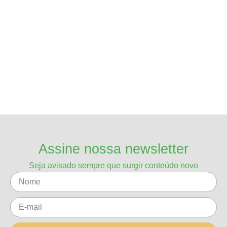
Assine nossa newsletter
Seja avisado sempre que surgir conteúdo novo