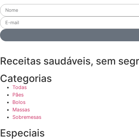
Receitas saudáveis, sem seg
Categorias
Todas
Pães
Bolos
Massas
Sobremesas
Especiais