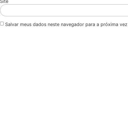
Site
Salvar meus dados neste navegador para a próxima vez