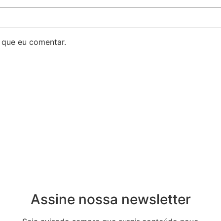
 que eu comentar.
Assine nossa newsletter