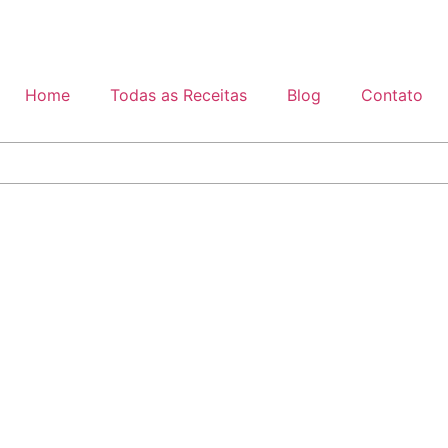
Home
Todas as Receitas
Blog
Contato