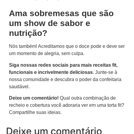
Ama sobremesas que são
um show de sabor e
nutrição?
Nós também! Acreditamos que o doce pode e deve ser
um momento de alegria, sem culpa.
Siga nossas redes sociais para mais receitas fit,
funcionais e incrivelmente deliciosas.
Junte-se à
nossa comunidade e descubra o poder da confeitaria
saudável.
Deixe um comentário!
Qual outra combinação de
recheio e cobertura você adoraria ver em uma torta fit?
Compartilhe suas ideias.
Deixe um comentário