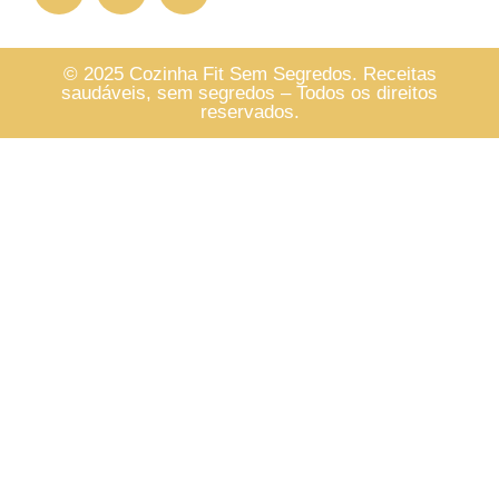
© 2025 Cozinha Fit Sem Segredos. Receitas
saudáveis, sem segredos – Todos os direitos
reservados.