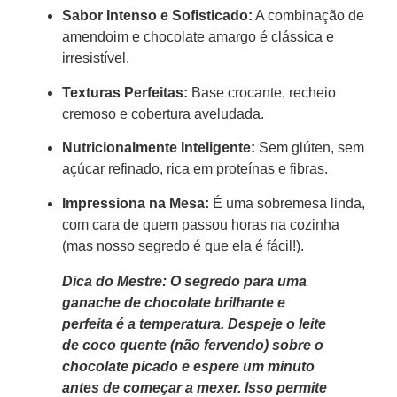
Sabor Intenso e Sofisticado:
A combinação de
amendoim e chocolate amargo é clássica e
irresistível.
Texturas Perfeitas:
Base crocante, recheio
cremoso e cobertura aveludada.
Nutricionalmente Inteligente:
Sem glúten, sem
açúcar refinado, rica em proteínas e fibras.
Impressiona na Mesa:
É uma sobremesa linda,
com cara de quem passou horas na cozinha
(mas nosso segredo é que ela é fácil!).
Dica do Mestre: O segredo para uma
ganache de chocolate brilhante e
perfeita é a temperatura. Despeje o leite
de coco quente (não fervendo) sobre o
chocolate picado e espere um minuto
antes de começar a mexer. Isso permite