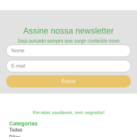
Assine nossa newsletter
Seja avisado sempre que surgir conteúdo novo
Enviar
Receitas saudáveis, sem segredos!
Categorias
Todas