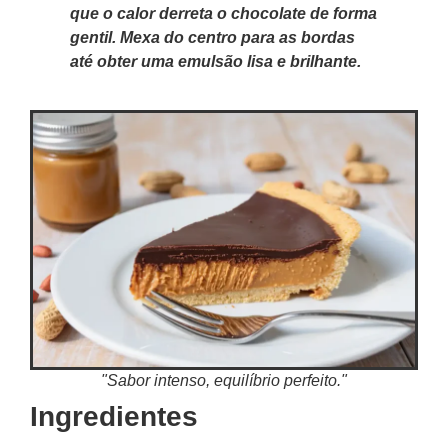
que o calor derreta o chocolate de forma
gentil. Mexa do centro para as bordas
até obter uma emulsão lisa e brilhante.
"Sabor intenso, equilíbrio perfeito."
Ingredientes