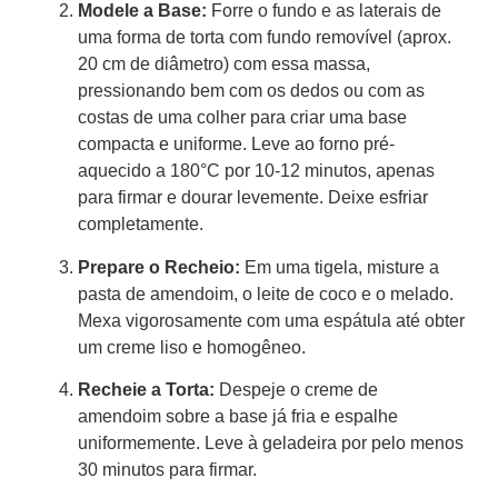
Modele a Base:
Forre o fundo e as laterais de
uma forma de torta com fundo removível (aprox.
20 cm de diâmetro) com essa massa,
pressionando bem com os dedos ou com as
costas de uma colher para criar uma base
compacta e uniforme. Leve ao forno pré-
aquecido a 180°C por 10-12 minutos, apenas
para firmar e dourar levemente. Deixe esfriar
completamente.
Prepare o Recheio:
Em uma tigela, misture a
pasta de amendoim, o leite de coco e o melado.
Mexa vigorosamente com uma espátula até obter
um creme liso e homogêneo.
Recheie a Torta:
Despeje o creme de
amendoim sobre a base já fria e espalhe
uniformemente. Leve à geladeira por pelo menos
30 minutos para firmar.