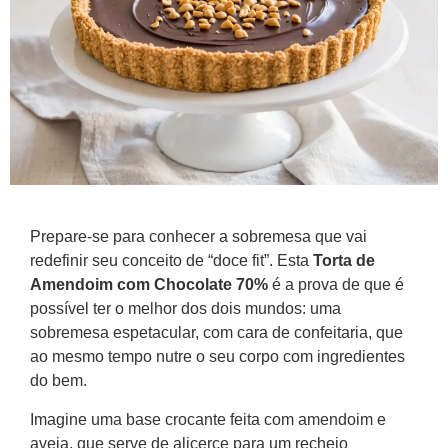
Prepare-se para conhecer a sobremesa que vai
redefinir seu conceito de “doce fit”. Esta
Torta de
Amendoim com Chocolate 70%
é a prova de que é
possível ter o melhor dos dois mundos: uma
sobremesa espetacular, com cara de confeitaria, que
ao mesmo tempo nutre o seu corpo com ingredientes
do bem.
Imagine uma base crocante feita com amendoim e
aveia, que serve de alicerce para um recheio