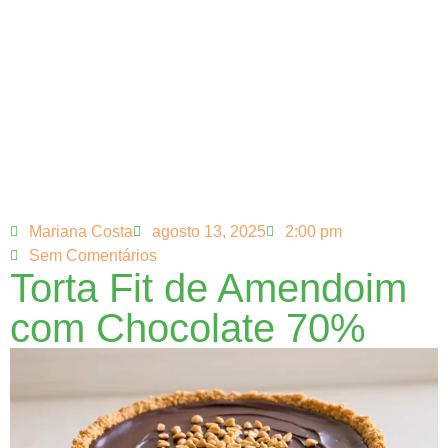
Mariana Costa
agosto 13, 2025
2:00 pm
Sem Comentários
Torta Fit de Amendoim
com Chocolate 70%