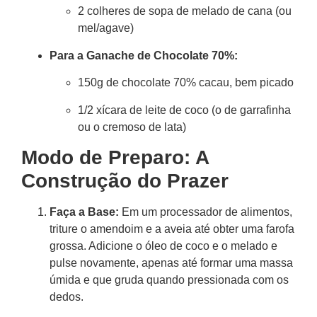
2 colheres de sopa de melado de cana (ou
mel/agave)
Para a Ganache de Chocolate 70%:
150g de chocolate 70% cacau, bem picado
1/2 xícara de leite de coco (o de garrafinha
ou o cremoso de lata)
Modo de Preparo: A
Construção do Prazer
Faça a Base:
Em um processador de alimentos,
triture o amendoim e a aveia até obter uma farofa
grossa. Adicione o óleo de coco e o melado e
pulse novamente, apenas até formar uma massa
úmida e que gruda quando pressionada com os
dedos.