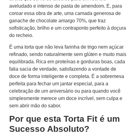
aveludado e intenso de pasta de amendoim. E, para
coroar essa obra de arte, uma camada generosa de
ganache de chocolate amargo 70%, que traz
sofisticação, brilho e um contraponto perfeito à doçura
do recheio.
É uma torta que não leva farinha de trigo nem açúcar
refinado, sendo naturalmente sem glúten e muito mais
equilibrada. Rica em proteínas e gorduras boas, cada
fatia sacia de verdade, satisfazendo a vontade de
doce de forma inteligente e completa. É a sobremesa
perfeita para fechar um jantar especial, para a
celebração de um aniversário ou para quando você
simplesmente merece um doce incrível, sem culpa e
sem abrir mão do sabor.
Por que esta Torta Fit é um
Sucesso Absoluto?