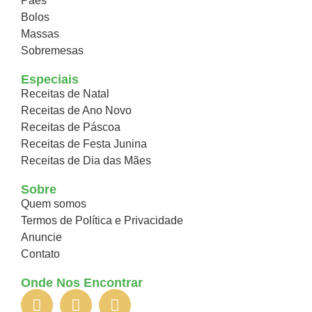
Pães
Bolos
Massas
Sobremesas
Especiais
Receitas de Natal
Receitas de Ano Novo
Receitas de Páscoa
Receitas de Festa Junina
Receitas de Dia das Mães
Sobre
Quem somos
Termos de Política e Privacidade
Anuncie
Contato
Onde Nos Encontrar