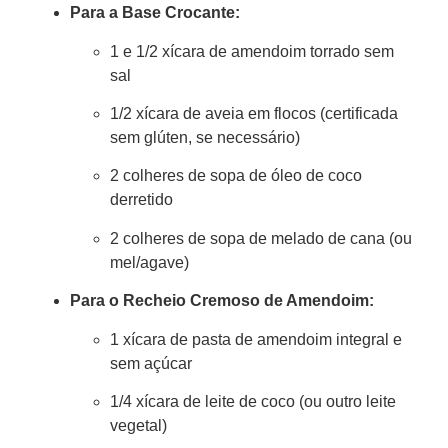
Para a Base Crocante:
1 e 1/2 xícara de amendoim torrado sem
sal
1/2 xícara de aveia em flocos (certificada
sem glúten, se necessário)
2 colheres de sopa de óleo de coco
derretido
2 colheres de sopa de melado de cana (ou
mel/agave)
Para o Recheio Cremoso de Amendoim:
1 xícara de pasta de amendoim integral e
sem açúcar
1/4 xícara de leite de coco (ou outro leite
vegetal)