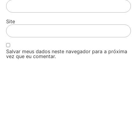
Site
Salvar meus dados neste navegador para a próxima
vez que eu comentar.