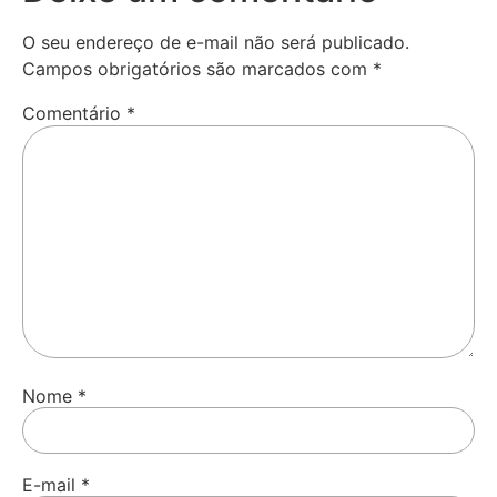
O seu endereço de e-mail não será publicado.
Campos obrigatórios são marcados com
*
Comentário
*
Nome
*
E-mail
*