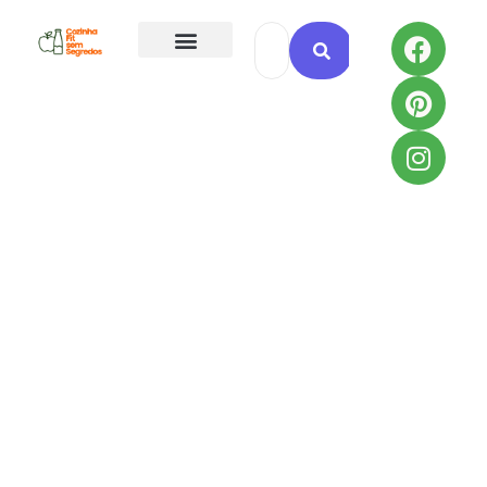
Todas as Receitas