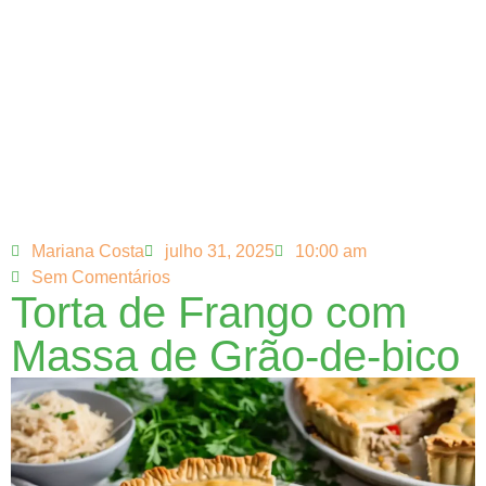
Mariana Costa
julho 31, 2025
10:00 am
Sem Comentários
Torta de Frango com
Massa de Grão-de-bico