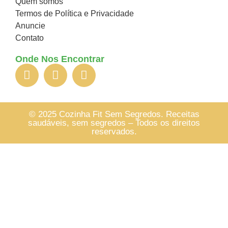
Quem somos
Termos de Política e Privacidade
Anuncie
Contato
Onde Nos Encontrar
© 2025 Cozinha Fit Sem Segredos. Receitas
saudáveis, sem segredos – Todos os direitos
reservados.