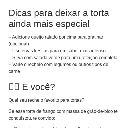
Dicas para deixar a torta
ainda mais especial
– Adicione queijo ralado por cima para gratinar
(opcional)
– Use ervas frescas para um sabor mais intenso
– Sirva com salada verde para uma refeição completa
– Varie o recheio com legumes ou outros tipos de
carne
🙋‍♀️ E você?
Qual seu recheio favorito para tortas?
Se essa torta de frango com massa de grão-de-bico te
conquistou, te convido: