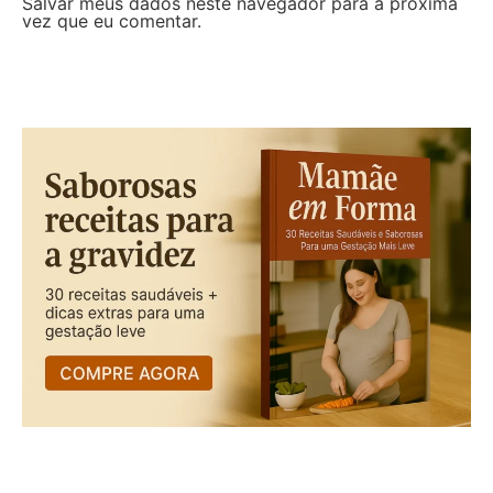
Salvar meus dados neste navegador para a próxima
vez que eu comentar.