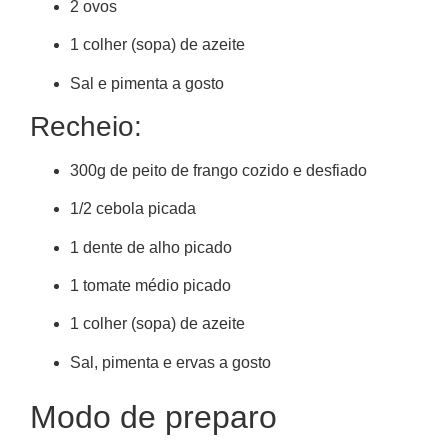
2 ovos
1 colher (sopa) de azeite
Sal e pimenta a gosto
Recheio:
300g de peito de frango cozido e desfiado
1/2 cebola picada
1 dente de alho picado
1 tomate médio picado
1 colher (sopa) de azeite
Sal, pimenta e ervas a gosto
Modo de preparo