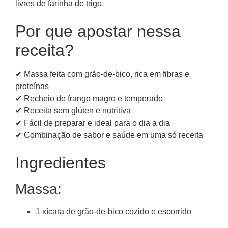
livres de farinha de trigo.
Por que apostar nessa
receita?
✔ Massa feita com grão-de-bico, rica em fibras e
proteínas
✔ Recheio de frango magro e temperado
✔ Receita sem glúten e nutritiva
✔ Fácil de preparar e ideal para o dia a dia
✔ Combinação de sabor e saúde em uma só receita
Ingredientes
Massa:
1 xícara de grão-de-bico cozido e escorrido