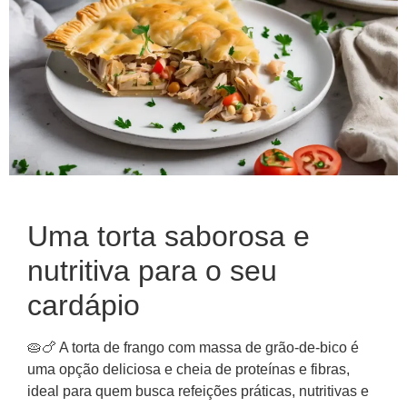
Uma torta saborosa e
nutritiva para o seu
cardápio
🥧🍗 A torta de frango com massa de grão-de-bico é
uma opção deliciosa e cheia de proteínas e fibras,
ideal para quem busca refeições práticas, nutritivas e