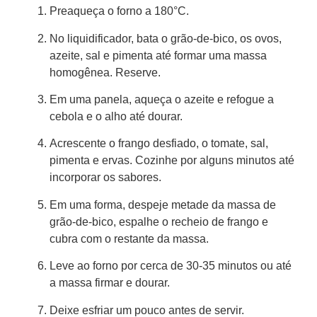
Preaqueça o forno a 180°C.
No liquidificador, bata o grão-de-bico, os ovos,
azeite, sal e pimenta até formar uma massa
homogênea. Reserve.
Em uma panela, aqueça o azeite e refogue a
cebola e o alho até dourar.
Acrescente o frango desfiado, o tomate, sal,
pimenta e ervas. Cozinhe por alguns minutos até
incorporar os sabores.
Em uma forma, despeje metade da massa de
grão-de-bico, espalhe o recheio de frango e
cubra com o restante da massa.
Leve ao forno por cerca de 30-35 minutos ou até
a massa firmar e dourar.
Deixe esfriar um pouco antes de servir.