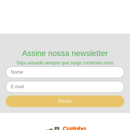
Assine nossa newsletter
Seja avisado sempre que surgir conteúdo novo
Enviar