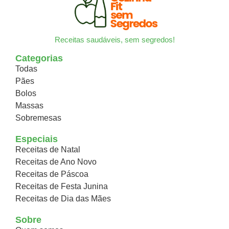
Receitas saudáveis, sem segredos!
Categorias
Todas
Pães
Bolos
Massas
Sobremesas
Especiais
Receitas de Natal
Receitas de Ano Novo
Receitas de Páscoa
Receitas de Festa Junina
Receitas de Dia das Mães
Sobre