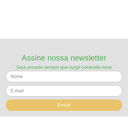
Assine nossa newsletter
Seja avisado sempre que surgir conteúdo novo
Enviar