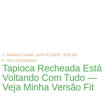
Mariana Costa
junho 8, 2025
8:00 pm
Sem Comentários
Tapioca Recheada Está
Voltando Com Tudo —
Veja Minha Versão Fit