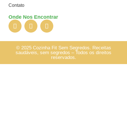
Contato
Onde Nos Encontrar
© 2025 Cozinha Fit Sem Segredos. Receitas
saudáveis, sem segredos – Todos os direitos
reservados.