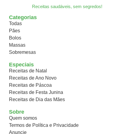
Receitas saudáveis, sem segredos!
Categorias
Todas
Pães
Bolos
Massas
Sobremesas
Especiais
Receitas de Natal
Receitas de Ano Novo
Receitas de Páscoa
Receitas de Festa Junina
Receitas de Dia das Mães
Sobre
Quem somos
Termos de Política e Privacidade
Anuncie