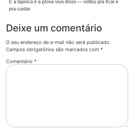
E a tapioca é a prova viva disso — voltou pra ficar e
pra cuidar.
Deixe um comentário
O seu endereço de e-mail não será publicado.
Campos obrigatórios são marcados com
*
Comentário
*