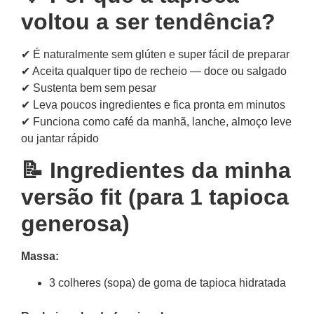
voltou a ser tendência?
✔ É naturalmente sem glúten e super fácil de preparar
✔ Aceita qualquer tipo de recheio — doce ou salgado
✔ Sustenta bem sem pesar
✔ Leva poucos ingredientes e fica pronta em minutos
✔ Funciona como café da manhã, lanche, almoço leve
ou jantar rápido
📝 Ingredientes da minha
versão fit (para 1 tapioca
generosa)
Massa:
3 colheres (sopa) de goma de tapioca hidratada