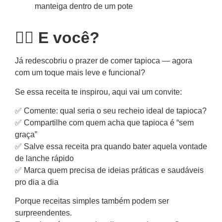
manteiga dentro de um pote
🙋‍♀️ E você?
Já redescobriu o prazer de comer tapioca — agora
com um toque mais leve e funcional?
Se essa receita te inspirou, aqui vai um convite:
✅ Comente: qual seria o seu recheio ideal de tapioca?
✅ Compartilhe com quem acha que tapioca é “sem
graça”
✅ Salve essa receita pra quando bater aquela vontade
de lanche rápido
✅ Marca quem precisa de ideias práticas e saudáveis
pro dia a dia
Porque receitas simples também podem ser
surpreendentes.