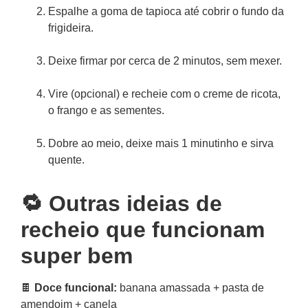
Espalhe a goma de tapioca até cobrir o fundo da
frigideira.
Deixe firmar por cerca de 2 minutos, sem mexer.
Vire (opcional) e recheie com o creme de ricota,
o frango e as sementes.
Dobre ao meio, deixe mais 1 minutinho e sirva
quente.
🔁 Outras ideias de
recheio que funcionam
super bem
🍫
Doce funcional:
banana amassada + pasta de
amendoim + canela