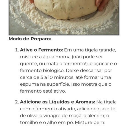
Modo de Preparo:
Ative o Fermento:
Em uma tigela grande,
misture a água morna (não pode ser
quente, ou mata o fermento!), o açúcar e o
fermento biológico. Deixe descansar por
cerca de 5 a 10 minutos, até formar uma
espuma na superfície. Isso mostra que o
fermento está ativo.
Adicione os Líquidos e Aromas:
Na tigela
com o fermento ativado, adicione o azeite
de oliva, o vinagre de maçã, o alecrim, o
tomilho e o alho em pó. Misture bem.