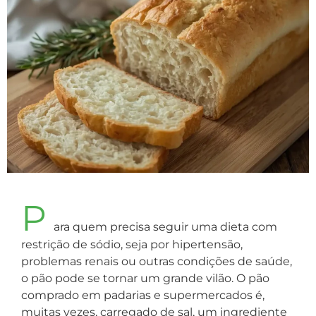
P
ara quem precisa seguir uma dieta com
restrição de sódio, seja por hipertensão,
problemas renais ou outras condições de saúde,
o pão pode se tornar um grande vilão. O pão
comprado em padarias e supermercados é,
muitas vezes, carregado de sal, um ingrediente