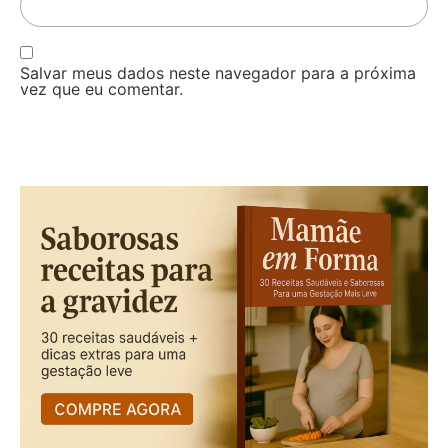
Salvar meus dados neste navegador para a próxima
vez que eu comentar.