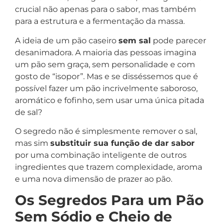
crucial não apenas para o sabor, mas também
para a estrutura e a fermentação da massa.
A ideia de um pão caseiro
sem sal
pode parecer
desanimadora. A maioria das pessoas imagina
um pão sem graça, sem personalidade e com
gosto de “isopor”. Mas e se disséssemos que é
possível fazer um pão incrivelmente saboroso,
aromático e fofinho, sem usar uma única pitada
de sal?
O segredo não é simplesmente remover o sal,
mas sim
substituir sua função de dar sabor
por uma combinação inteligente de outros
ingredientes que trazem complexidade, aroma
e uma nova dimensão de prazer ao pão.
Os Segredos Para um Pão
Sem Sódio e Cheio de