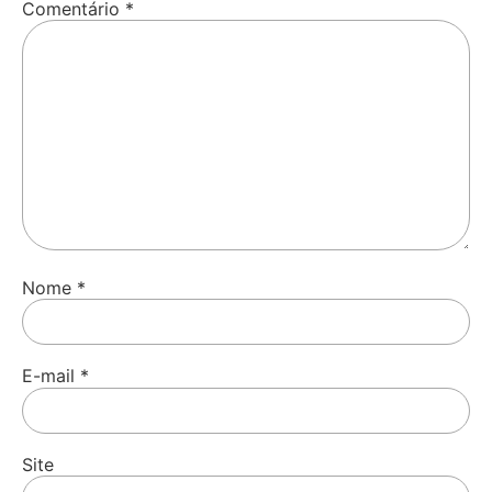
Comentário
*
Nome
*
E-mail
*
Site