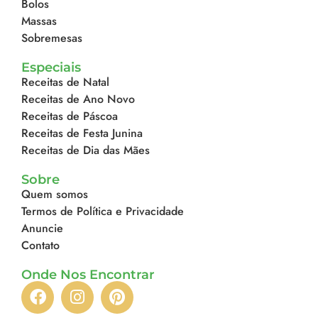
Bolos
Massas
Sobremesas
Especiais
Receitas de Natal
Receitas de Ano Novo
Receitas de Páscoa
Receitas de Festa Junina
Receitas de Dia das Mães
Sobre
Quem somos
Termos de Política e Privacidade
Anuncie
Contato
Onde Nos Encontrar