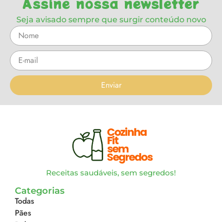
Assine nossa newsletter
Seja avisado sempre que surgir conteúdo novo
Enviar
Receitas saudáveis, sem segredos!
Categorias
Todas
Pães