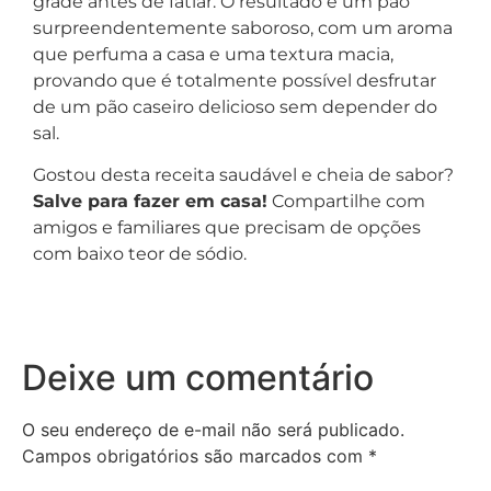
grade antes de fatiar. O resultado é um pão
surpreendentemente saboroso, com um aroma
que perfuma a casa e uma textura macia,
provando que é totalmente possível desfrutar
de um pão caseiro delicioso sem depender do
sal.
Gostou desta receita saudável e cheia de sabor?
Salve para fazer em casa!
Compartilhe com
amigos e familiares que precisam de opções
com baixo teor de sódio.
Deixe um comentário
O seu endereço de e-mail não será publicado.
Campos obrigatórios são marcados com
*