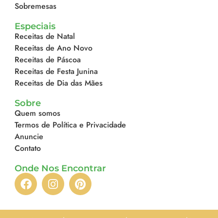
Sobremesas
Especiais
Receitas de Natal
Receitas de Ano Novo
Receitas de Páscoa
Receitas de Festa Junina
Receitas de Dia das Mães
Sobre
Quem somos
Termos de Política e Privacidade
Anuncie
Contato
Onde Nos Encontrar