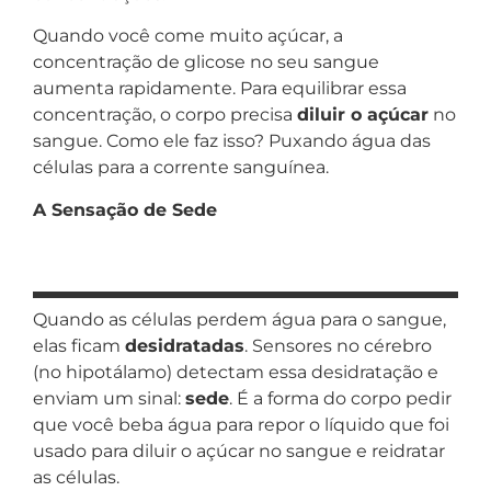
Quando você come muito açúcar, a
concentração de glicose no seu sangue
aumenta rapidamente. Para equilibrar essa
concentração, o corpo precisa
diluir o açúcar
no
sangue. Como ele faz isso? Puxando água das
células para a corrente sanguínea.
A Sensação de Sede
Quando as células perdem água para o sangue,
elas ficam
desidratadas
. Sensores no cérebro
(no hipotálamo) detectam essa desidratação e
enviam um sinal:
sede
. É a forma do corpo pedir
que você beba água para repor o líquido que foi
usado para diluir o açúcar no sangue e reidratar
as células.