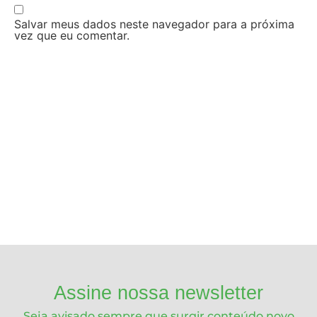
Salvar meus dados neste navegador para a próxima
vez que eu comentar.
Assine nossa newsletter
Seja avisado sempre que surgir conteúdo novo