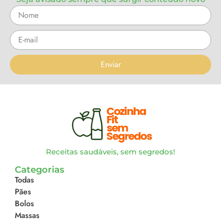
Enviar
Receitas saudáveis, sem segredos!
Categorias
Todas
Pães
Bolos
Massas