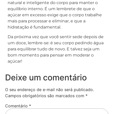
natural e inteligente do corpo para manter o
equilíbrio interno. É um lembrete de que o
açúcar em excesso exige que o corpo trabalhe
mais para processar e eliminar, e que a
hidratação é fundamental.
Da próxima vez que você sentir sede depois de
um doce, lembre-se: é seu corpo pedindo água
para equilibrar tudo de novo. E talvez seja um
bom momento para pensar em moderar o
açúcar!
Deixe um comentário
O seu endereço de e-mail não será publicado.
Campos obrigatórios são marcados com
*
Comentário
*