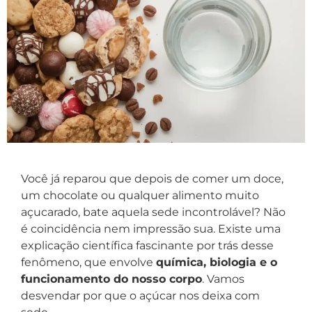
Você já reparou que depois de comer um doce,
um chocolate ou qualquer alimento muito
açucarado, bate aquela sede incontrolável? Não
é coincidência nem impressão sua. Existe uma
explicação científica fascinante por trás desse
fenômeno, que envolve
química, biologia e o
funcionamento do nosso corpo
. Vamos
desvendar por que o açúcar nos deixa com