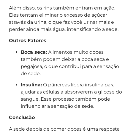
Além disso, os rins também entram em ação.
Eles tentam eliminar o excesso de açúcar
através da urina, o que faz você urinar mais e
perder ainda mais água, intensificando a sede.
Outros Fatores
Boca seca:
Alimentos muito doces
também podem deixar a boca seca e
pegajosa, o que contribui para a sensação
de sede.
Insulina:
O pâncreas libera insulina para
ajudar as células a absorverem a glicose do
sangue. Esse processo também pode
influenciar a sensação de sede.
Conclusão
A sede depois de comer doces é uma resposta