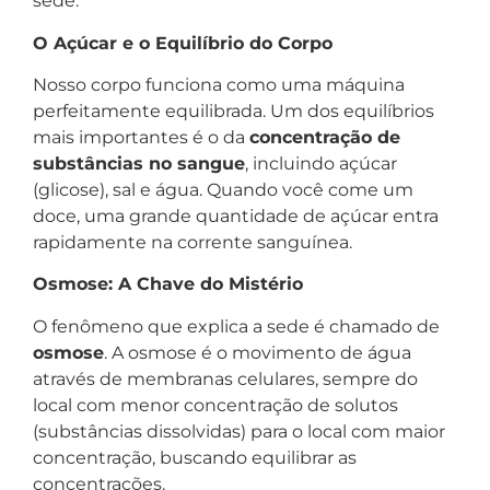
sede.
O Açúcar e o Equilíbrio do Corpo
Nosso corpo funciona como uma máquina
perfeitamente equilibrada. Um dos equilíbrios
mais importantes é o da
concentração de
substâncias no sangue
, incluindo açúcar
(glicose), sal e água. Quando você come um
doce, uma grande quantidade de açúcar entra
rapidamente na corrente sanguínea.
Osmose: A Chave do Mistério
O fenômeno que explica a sede é chamado de
osmose
. A osmose é o movimento de água
através de membranas celulares, sempre do
local com menor concentração de solutos
(substâncias dissolvidas) para o local com maior
concentração, buscando equilibrar as
concentrações.