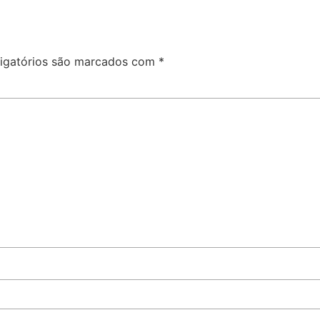
igatórios são marcados com
*