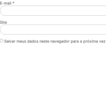
E-mail
*
Site
Salvar meus dados neste navegador para a próxima vez