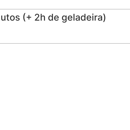
utos (+ 2h de geladeira)