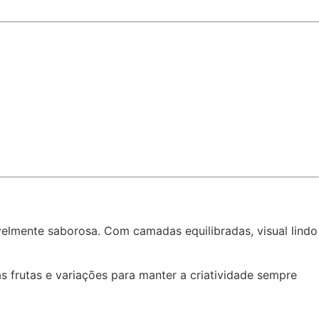
velmente saborosa. Com camadas equilibradas, visual lindo
frutas e variações para manter a criatividade sempre