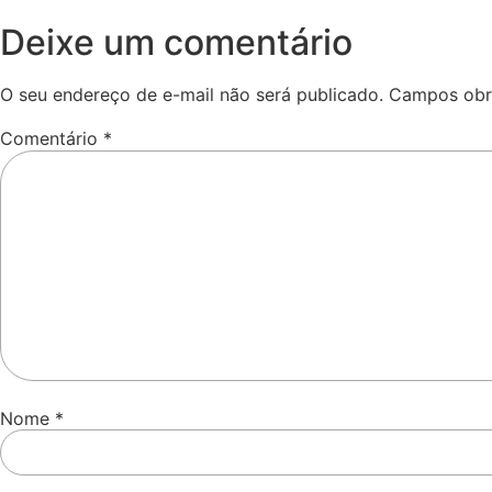
Deixe um comentário
O seu endereço de e-mail não será publicado.
Campos obr
Comentário
*
Nome
*