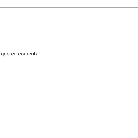
 que eu comentar.