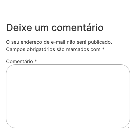
Deixe um comentário
O seu endereço de e-mail não será publicado.
Campos obrigatórios são marcados com
*
Comentário
*