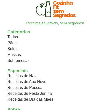
Receitas saudáveis, sem segredos!
Categorias
Todas
Pães
Bolos
Massas
Sobremesas
Especiais
Receitas de Natal
Receitas de Ano Novo
Receitas de Páscoa
Receitas de Festa Junina
Receitas de Dia das Mães
Sobre