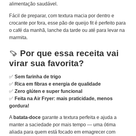
alimentação saudável.
Fácil de preparar, com textura macia por dentro e
crocante por fora, esse pão de queijo fit é perfeito para
o café da manhã, lanche da tarde ou até para levar na
marmita.
🍠
Por que essa receita vai
virar sua favorita?
✅
Sem farinha de trigo
✅
Rica em fibras e energia de qualidade
✅
Zero glúten e super funcional
✅
Feita na Air Fryer: mais praticidade, menos
gordura!
A
batata-doce
garante a textura perfeita e ajuda a
manter a saciedade por mais tempo — uma ótima
aliada para quem está focado em emagrecer com