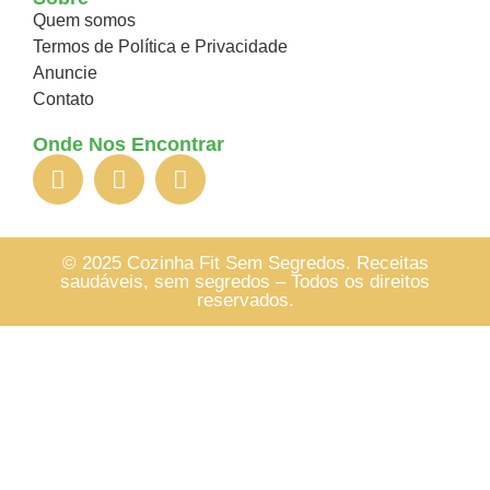
Quem somos
Termos de Política e Privacidade
Anuncie
Contato
Onde Nos Encontrar
© 2025 Cozinha Fit Sem Segredos. Receitas
saudáveis, sem segredos – Todos os direitos
reservados.