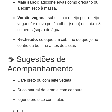
Mais sabor:
adicione ervas como orégano ou
alecrim seco à massa.
Versão vegana:
substitua o queijo por “queijo
vegano” e o ovo por 1 colher (sopa) de chia + 3
colheres (sopa) de água.
Recheado:
coloque um cubinho de queijo no
centro da bolinha antes de assar.
☕ Sugestões de
Acompanhamento
Café preto ou com leite vegetal
Suco natural de laranja com cenoura
Iogurte proteico com frutas