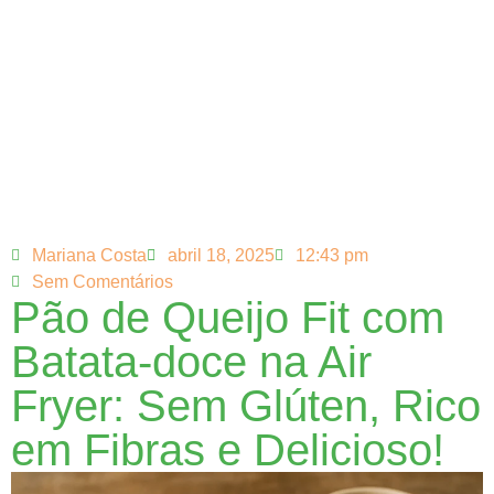
Mariana Costa
abril 18, 2025
12:43 pm
Sem Comentários
Pão de Queijo Fit com
Batata-doce na Air
Fryer: Sem Glúten, Rico
em Fibras e Delicioso!