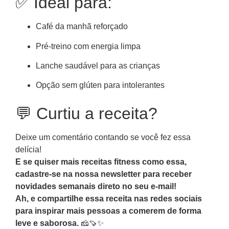
✅ Ideal para:
Café da manhã reforçado
Pré-treino com energia limpa
Lanche saudável para as crianças
Opção sem glúten para intolerantes
💬 Curtiu a receita?
Deixe um comentário contando se você fez essa
delícia!
E se quiser mais receitas fitness como essa,
cadastre-se na nossa newsletter para receber
novidades semanais direto no seu e-mail!
Ah, e compartilhe essa receita nas redes sociais
para inspirar mais pessoas a comerem de forma
leve e saborosa.
🧀🍠✨