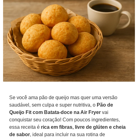
Se você ama pão de queijo mas quer uma versão
saudável, sem culpa e super nutritiva, o
Pão de
Queijo Fit com Batata-doce na Air Fryer
vai
conquistar seu coração! Com poucos ingredientes,
essa receita é
rica em fibras, livre de glúten e cheia
de sabor
, ideal para incluir na sua rotina de