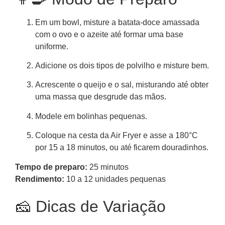
Em um bowl, misture a batata-doce amassada
com o ovo e o azeite até formar uma base
uniforme.
Adicione os dois tipos de polvilho e misture bem.
Acrescente o queijo e o sal, misturando até obter
uma massa que desgrude das mãos.
Modele em bolinhas pequenas.
Coloque na cesta da Air Fryer e asse a 180°C
por 15 a 18 minutos, ou até ficarem douradinhos.
Tempo de preparo:
25 minutos
Rendimento:
10 a 12 unidades pequenas
🧀 Dicas de Variação