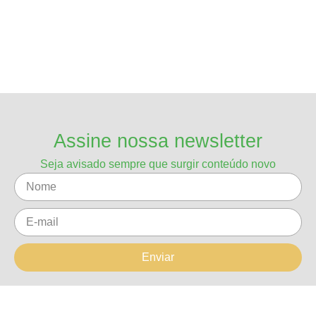
Assine nossa newsletter
Seja avisado sempre que surgir conteúdo novo
Enviar