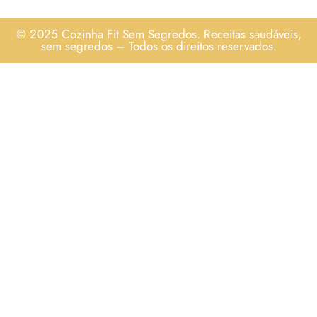
© 2025 Cozinha Fit Sem Segredos. Receitas saudáveis,
sem segredos – Todos os direitos reservados.