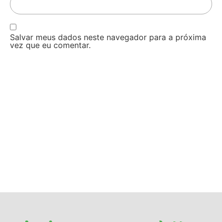
Salvar meus dados neste navegador para a próxima
vez que eu comentar.