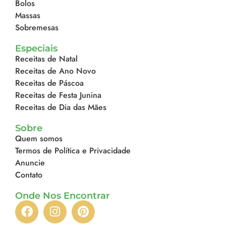
Bolos
Massas
Sobremesas
Especiais
Receitas de Natal
Receitas de Ano Novo
Receitas de Páscoa
Receitas de Festa Junina
Receitas de Dia das Mães
Sobre
Quem somos
Termos de Política e Privacidade
Anuncie
Contato
Onde Nos Encontrar