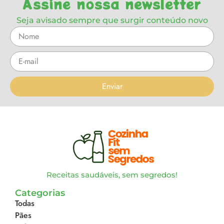
Assine nossa newsletter
Seja avisado sempre que surgir conteúdo novo
Enviar
Receitas saudáveis, sem segredos!
Categorias
Todas
Pães