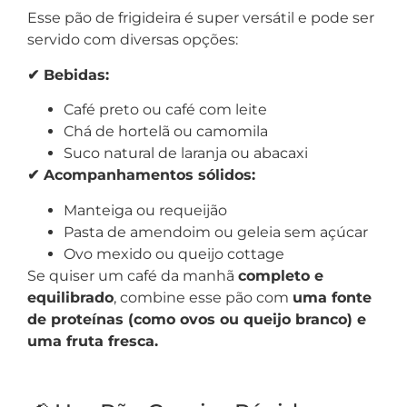
Esse pão de frigideira é super versátil e pode ser
servido com diversas opções:
✔ Bebidas:
Café preto ou café com leite
Chá de hortelã ou camomila
Suco natural de laranja ou abacaxi
✔ Acompanhamentos sólidos:
Manteiga ou requeijão
Pasta de amendoim ou geleia sem açúcar
Ovo mexido ou queijo cottage
Se quiser um café da manhã
completo e
equilibrado
, combine esse pão com
uma fonte
de proteínas (como ovos ou queijo branco) e
uma fruta fresca.