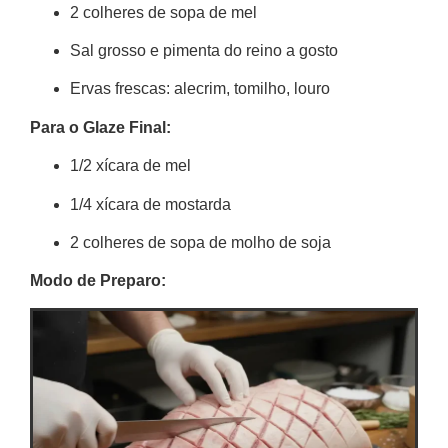
2 colheres de sopa de mel
Sal grosso e pimenta do reino a gosto
Ervas frescas: alecrim, tomilho, louro
Para o Glaze Final:
1/2 xícara de mel
1/4 xícara de mostarda
2 colheres de sopa de molho de soja
Modo de Preparo: