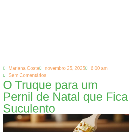
Mariana Costa
novembro 25, 2025
6:00 am
Sem Comentários
O Truque para um
Pernil de Natal que Fica
Suculento