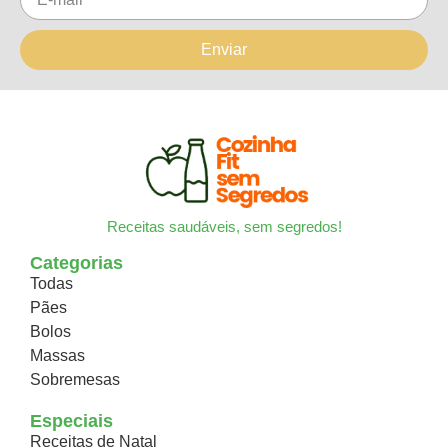
Enviar
Receitas saudáveis, sem segredos!
Categorias
Todas
Pães
Bolos
Massas
Sobremesas
Especiais
Receitas de Natal