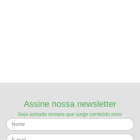
Assine nossa newsletter
Seja avisado sempre que surgir conteúdo novo