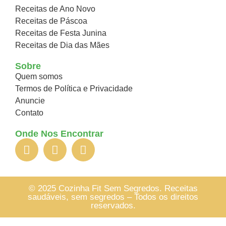
Receitas de Ano Novo
Receitas de Páscoa
Receitas de Festa Junina
Receitas de Dia das Mães
Sobre
Quem somos
Termos de Política e Privacidade
Anuncie
Contato
Onde Nos Encontrar
© 2025 Cozinha Fit Sem Segredos. Receitas
saudáveis, sem segredos – Todos os direitos
reservados.