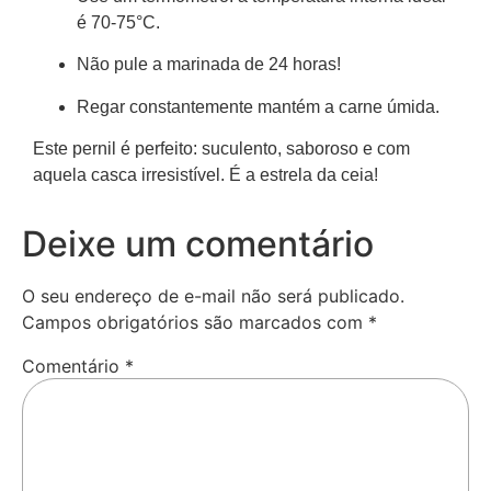
é 70-75°C.
Não pule a marinada de 24 horas!
Regar constantemente mantém a carne úmida.
Este pernil é perfeito: suculento, saboroso e com
aquela casca irresistível. É a estrela da ceia!
Deixe um comentário
O seu endereço de e-mail não será publicado.
Campos obrigatórios são marcados com
*
Comentário
*