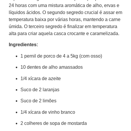
24 horas com uma mistura aromática de alho, ervas e
líquidos ácidos. O segundo segredo crucial é assar em
temperatura baixa por várias horas, mantendo a carne
úmida. O terceiro segredo é finalizar em temperatura
alta para criar aquela casca crocante e caramelizada.
Ingredientes:
1 pernil de porco de 4 a 5kg (com osso)
10 dentes de alho amassados
1/4 xícara de azeite
Suco de 2 laranjas
Suco de 2 limões
1/4 xícara de vinho branco
2 colheres de sopa de mostarda