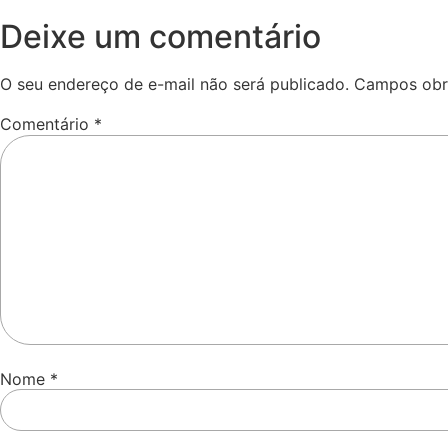
Deixe um comentário
O seu endereço de e-mail não será publicado.
Campos obr
Comentário
*
Nome
*