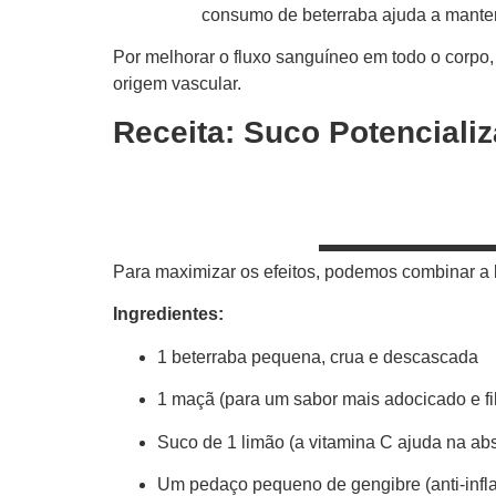
consumo de beterraba ajuda a manter 
Por melhorar o fluxo sanguíneo em todo o corpo,
origem vascular.
Receita: Suco Potencializ
Para maximizar os efeitos, podemos combinar a 
Ingredientes:
1 beterraba pequena, crua e descascada
1 maçã (para um sabor mais adocicado e fi
Suco de 1 limão (a vitamina C ajuda na abs
Um pedaço pequeno de gengibre (anti-infl