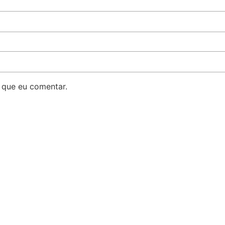
 que eu comentar.