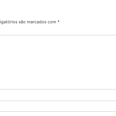
igatórios são marcados com
*