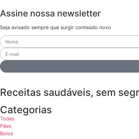
Assine nossa newsletter
Seja avisado sempre que surgir conteúdo novo
Receitas saudáveis, sem seg
Categorias
Todas
Pães
Bolos