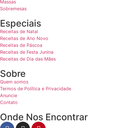
Massas
Sobremesas
Especiais
Receitas de Natal
Receitas de Ano Novo
Receitas de Páscoa
Receitas de Festa Junina
Receitas de Dia das Mães
Sobre
Quem somos
Termos de Política e Privacidade
Anuncie
Contato
Onde Nos Encontrar