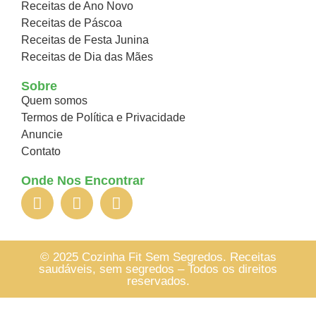
Receitas de Ano Novo
Receitas de Páscoa
Receitas de Festa Junina
Receitas de Dia das Mães
Sobre
Quem somos
Termos de Política e Privacidade
Anuncie
Contato
Onde Nos Encontrar
© 2025 Cozinha Fit Sem Segredos. Receitas
saudáveis, sem segredos – Todos os direitos
reservados.