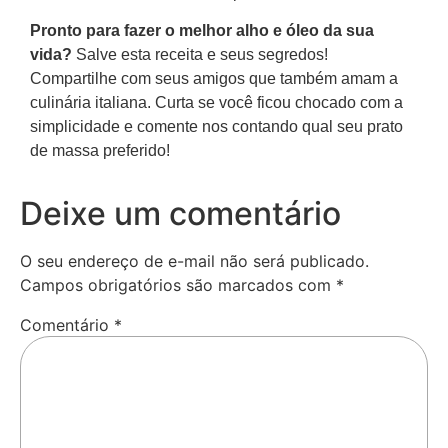
Pronto para fazer o melhor alho e óleo da sua
vida?
Salve esta receita e seus segredos!
Compartilhe com seus amigos que também amam a
culinária italiana. Curta se você ficou chocado com a
simplicidade e comente nos contando qual seu prato
de massa preferido!
Deixe um comentário
O seu endereço de e-mail não será publicado.
Campos obrigatórios são marcados com
*
Comentário
*