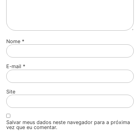
Nome
*
E-mail
*
Site
Salvar meus dados neste navegador para a próxima
vez que eu comentar.