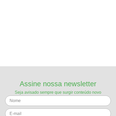
Assine nossa newsletter
Seja avisado sempre que surgir conteúdo novo