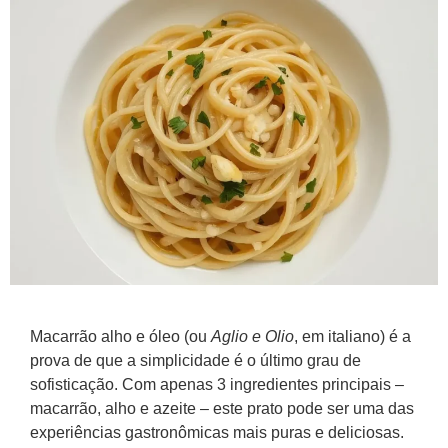
Macarrão alho e óleo (ou
Aglio e Olio
, em italiano) é a
prova de que a simplicidade é o último grau de
sofisticação. Com apenas 3 ingredientes principais –
macarrão, alho e azeite – este prato pode ser uma das
experiências gastronômicas mais puras e deliciosas.