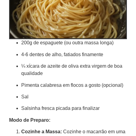
200g de espaguete (ou outra massa longa)
4-6 dentes de alho, fatiados finamente
¼ xícara de azeite de oliva extra virgem de boa
qualidade
Pimenta calabresa em flocos a gosto (opcional)
Sal
Salsinha fresca picada para finalizar
Modo de Preparo:
Cozinhe a Massa:
Cozinhe o macarrão em uma