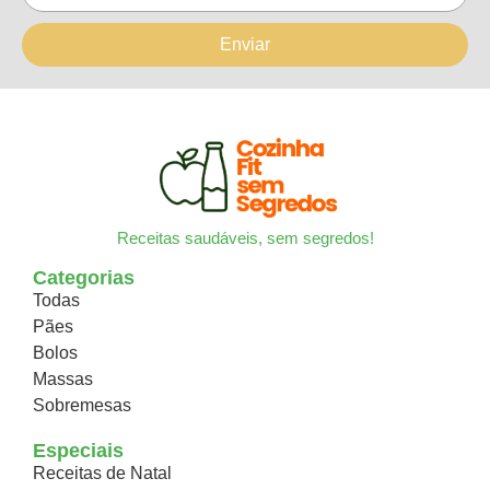
Enviar
Receitas saudáveis, sem segredos!
Categorias
Todas
Pães
Bolos
Massas
Sobremesas
Especiais
Receitas de Natal