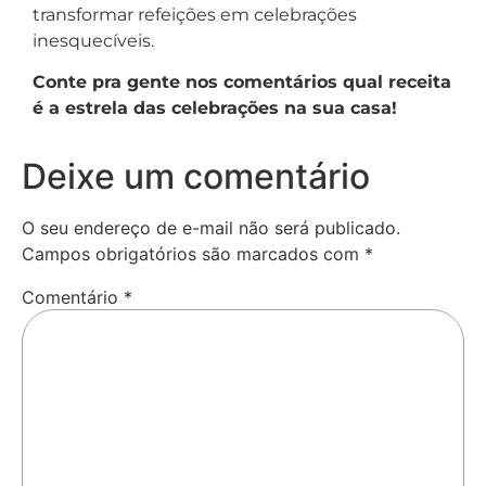
transformar refeições em celebrações
inesquecíveis.
Conte pra gente nos comentários qual receita
é a estrela das celebrações na sua casa!
Deixe um comentário
O seu endereço de e-mail não será publicado.
Campos obrigatórios são marcados com
*
Comentário
*