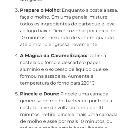
Prepare o Molho:
Enquanto a costela assa,
faça o molho. Em uma panela, misture
todos os ingredientes do barbecue e leve
ao fogo baixo. Deixe cozinhar por cerca de
10 minutos, mexendo de vez em quando,
até o molho engrossar levemente.
A Mágica da Caramelização:
Retire a
costela do forno e descarte o papel
alumínio e o excesso de líquido que se
formou na assadeira. Aumente a
temperatura do forno para 220°C.
Pincele e Doure:
Pincele uma camada
generosa do molho barbecue por toda a
costela. Leve de volta ao forno por 10
minutos. Retire, pincele mais uma camada
de molho e asse por mais 10 minutos, ou