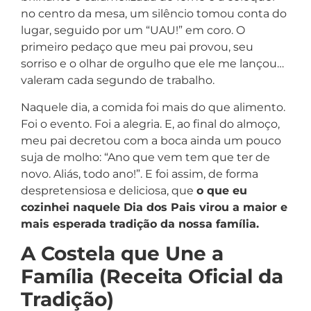
no centro da mesa, um silêncio tomou conta do
lugar, seguido por um “UAU!” em coro. O
primeiro pedaço que meu pai provou, seu
sorriso e o olhar de orgulho que ele me lançou…
valeram cada segundo de trabalho.
Naquele dia, a comida foi mais do que alimento.
Foi o evento. Foi a alegria. E, ao final do almoço,
meu pai decretou com a boca ainda um pouco
suja de molho: “Ano que vem tem que ter de
novo. Aliás, todo ano!”. E foi assim, de forma
despretensiosa e deliciosa, que
o que eu
cozinhei naquele Dia dos Pais virou a maior e
mais esperada tradição da nossa família.
A Costela que Une a
Família (Receita Oficial da
Tradição)