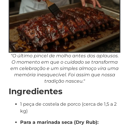
"O último pincel de molho antes dos aplausos.
O momento em que o cuidado se transforma
em celebração e um simples almoço vira uma
memória inesquecível. Foi assim que nossa
tradição nasceu."
Ingredientes
1 peça de costela de porco (cerca de 1,5 a 2
kg)
Para a marinada seca (Dry Rub):