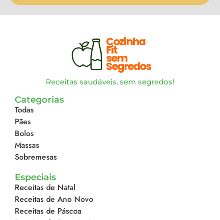
Receitas saudáveis, sem segredos!
Categorias
Todas
Pães
Bolos
Massas
Sobremesas
Especiais
Receitas de Natal
Receitas de Ano Novo
Receitas de Páscoa