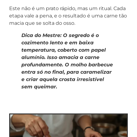
Este não é um prato rápido, mas um ritual. Cada
etapa vale a pena, e o resultado é uma carne tão
macia que se solta do osso.
Dica do Mestre: O segredo é o
cozimento lento e em baixa
temperatura, coberto com papel
alumínio. Isso amacia a carne
profundamente. O molho barbecue
entra só no final, para caramelizar
e criar aquela crosta irresistível
sem queimar.