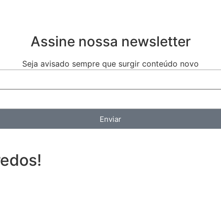
Assine nossa newsletter
Seja avisado sempre que surgir conteúdo novo
Enviar
redos!