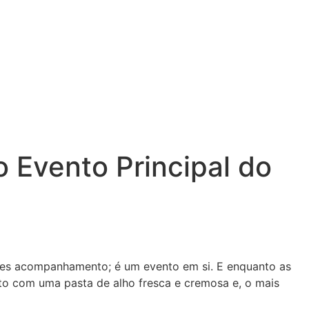
 Evento Principal do
ples acompanhamento; é um evento em si. E enquanto as
eito com uma pasta de alho fresca e cremosa e, o mais