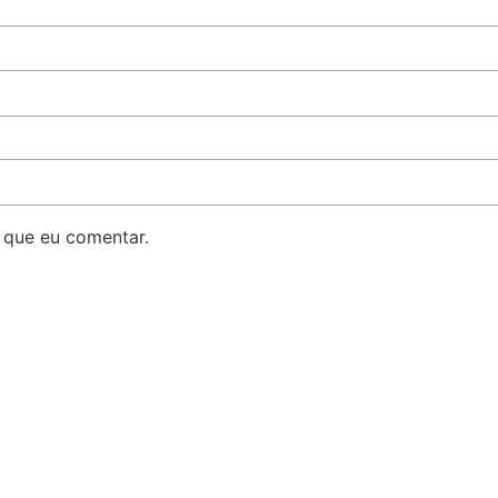
 que eu comentar.