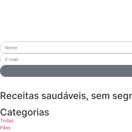
Receitas saudáveis, sem seg
Categorias
Todas
Pães