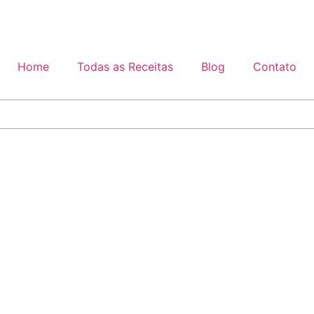
Home
Todas as Receitas
Blog
Contato