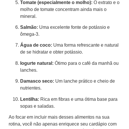
Tomate (especialmente o molho):
O extrato e o
molho de tomate concentram ainda mais o
mineral.
Salmão:
Uma excelente fonte de potássio e
ômega-3.
Água de coco:
Uma forma refrescante e natural
de se hidratar e obter potássio.
Iogurte natural:
Ótimo para o café da manhã ou
lanches.
Damasco seco:
Um lanche prático e cheio de
nutrientes.
Lentilha:
Rica em fibras e uma ótima base para
sopas e saladas.
Ao focar em incluir mais desses alimentos na sua
rotina, você não apenas enriquece seu cardápio com