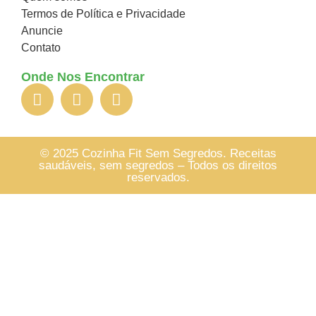
Termos de Política e Privacidade
Anuncie
Contato
Onde Nos Encontrar
© 2025 Cozinha Fit Sem Segredos. Receitas
saudáveis, sem segredos – Todos os direitos
reservados.