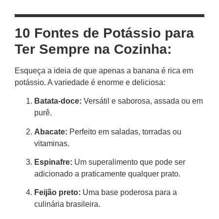
10 Fontes de Potássio para
Ter Sempre na Cozinha:
Esqueça a ideia de que apenas a banana é rica em
potássio. A variedade é enorme e deliciosa:
Batata-doce:
Versátil e saborosa, assada ou em
purê.
Abacate:
Perfeito em saladas, torradas ou
vitaminas.
Espinafre:
Um superalimento que pode ser
adicionado a praticamente qualquer prato.
Feijão preto:
Uma base poderosa para a
culinária brasileira.