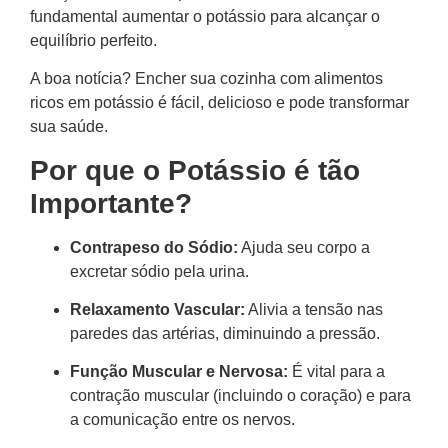
fundamental aumentar o potássio para alcançar o
equilíbrio perfeito.
A boa notícia? Encher sua cozinha com alimentos
ricos em potássio é fácil, delicioso e pode transformar
sua saúde.
Por que o Potássio é tão
Importante?
Contrapeso do Sódio:
Ajuda seu corpo a
excretar sódio pela urina.
Relaxamento Vascular:
Alivia a tensão nas
paredes das artérias, diminuindo a pressão.
Função Muscular e Nervosa:
É vital para a
contração muscular (incluindo o coração) e para
a comunicação entre os nervos.