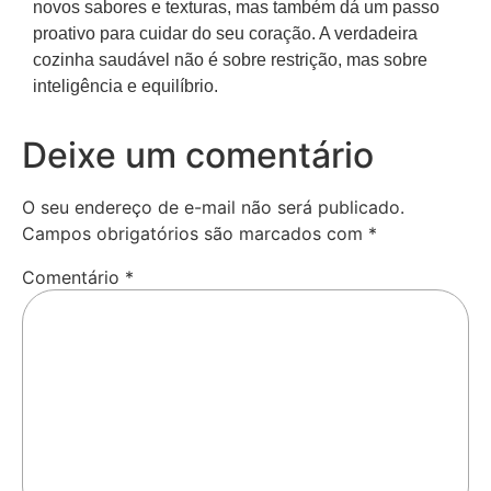
novos sabores e texturas, mas também dá um passo
proativo para cuidar do seu coração. A verdadeira
cozinha saudável não é sobre restrição, mas sobre
inteligência e equilíbrio.
Deixe um comentário
O seu endereço de e-mail não será publicado.
Campos obrigatórios são marcados com
*
Comentário
*