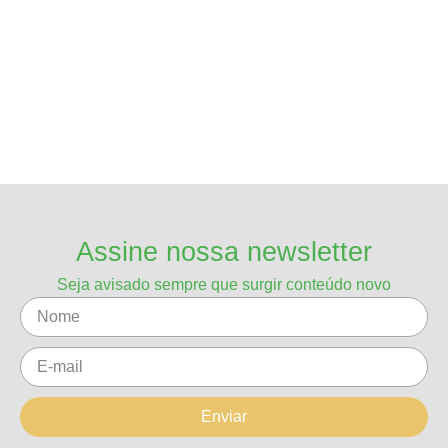
Assine nossa newsletter
Seja avisado sempre que surgir conteúdo novo
Enviar