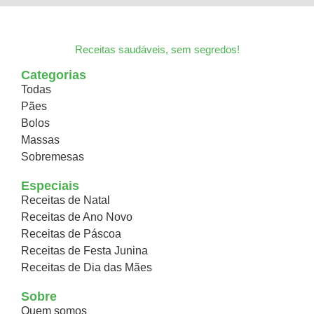
Receitas saudáveis, sem segredos!
Categorias
Todas
Pães
Bolos
Massas
Sobremesas
Especiais
Receitas de Natal
Receitas de Ano Novo
Receitas de Páscoa
Receitas de Festa Junina
Receitas de Dia das Mães
Sobre
Quem somos