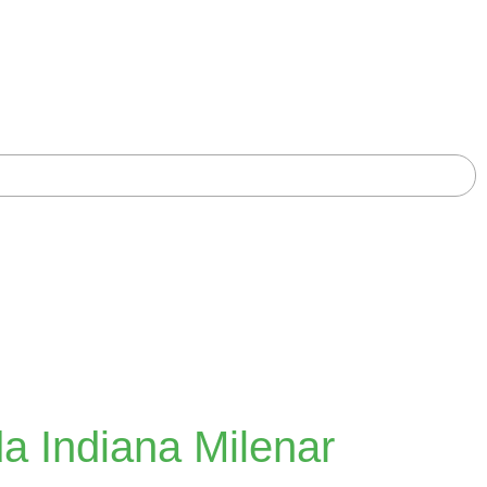
a Indiana Milenar