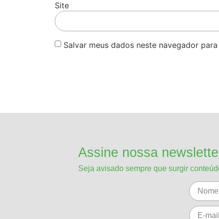
Site
Salvar meus dados neste navegador para
Assine nossa newslette
Seja avisado sempre que surgir conteú