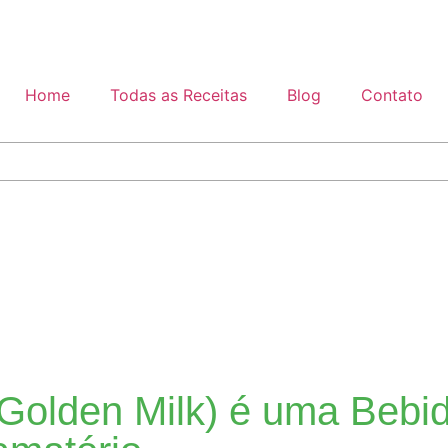
Home
Todas as Receitas
Blog
Contato
(Golden Milk) é uma Bebid