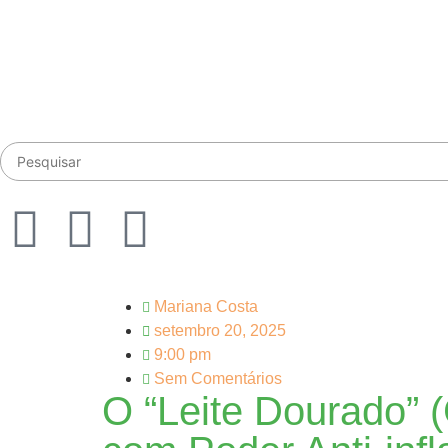
Mariana Costa
setembro 20, 2025
9:00 pm
Sem Comentários
O “Leite Dourado” 