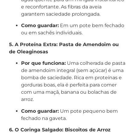
e reconfortante. As fibras da aveia
garantem saciedade prolongada.
Como guardar:
Em um pote bem fechado
ou em sachês individuais.
5. A Proteína Extra: Pasta de Amendoim ou
de Oleaginosas
Por que funciona:
Uma colherada de pasta
de amendoim integral (sem açúcar) é uma
bomba de saciedade. Rica em proteínas e
gorduras boas, ela é perfeita para comer
com uma maçã, banana ou bolachas de
arroz.
Como guardar:
Um pote pequeno bem
fechado na gaveta.
6. O Coringa Salgado: Biscoitos de Arroz