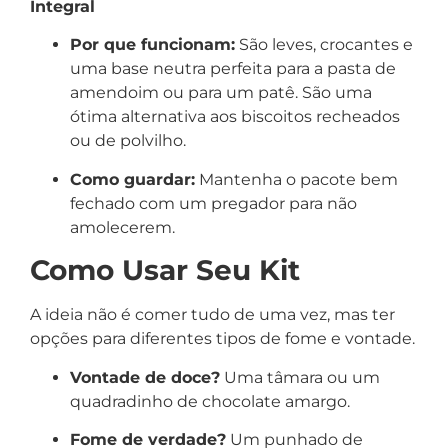
Integral
Por que funcionam:
São leves, crocantes e
uma base neutra perfeita para a pasta de
amendoim ou para um patê. São uma
ótima alternativa aos biscoitos recheados
ou de polvilho.
Como guardar:
Mantenha o pacote bem
fechado com um pregador para não
amolecerem.
Como Usar Seu Kit
A ideia não é comer tudo de uma vez, mas ter
opções para diferentes tipos de fome e vontade.
Vontade de doce?
Uma tâmara ou um
quadradinho de chocolate amargo.
Fome de verdade?
Um punhado de