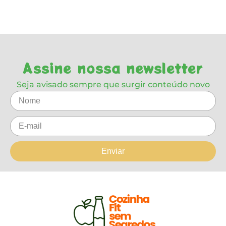
Assine nossa newsletter
Seja avisado sempre que surgir conteúdo novo
Enviar