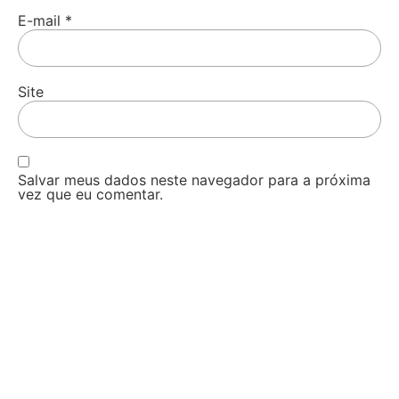
E-mail
*
Site
Salvar meus dados neste navegador para a próxima
vez que eu comentar.