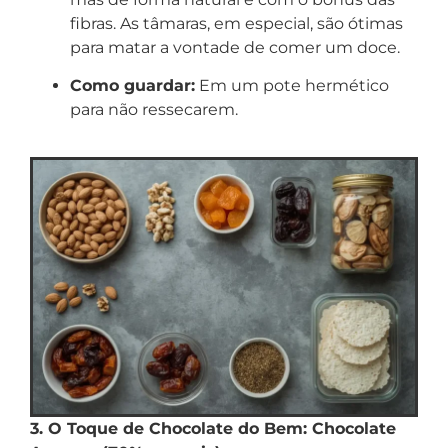
fibras. As tâmaras, em especial, são ótimas
para matar a vontade de comer um doce.
Como guardar:
Em um pote hermético
para não ressecarem.
3. O Toque de Chocolate do Bem: Chocolate