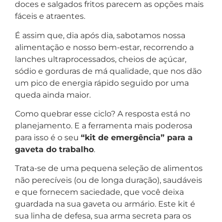
doces e salgados fritos parecem as opções mais
fáceis e atraentes.
É assim que, dia após dia, sabotamos nossa
alimentação e nosso bem-estar, recorrendo a
lanches ultraprocessados, cheios de açúcar,
sódio e gorduras de má qualidade, que nos dão
um pico de energia rápido seguido por uma
queda ainda maior.
Como quebrar esse ciclo? A resposta está no
planejamento. E a ferramenta mais poderosa
para isso é o seu
“kit de emergência” para a
gaveta do trabalho
.
Trata-se de uma pequena seleção de alimentos
não perecíveis (ou de longa duração), saudáveis
e que fornecem saciedade, que você deixa
guardada na sua gaveta ou armário. Este kit é
sua linha de defesa, sua arma secreta para os