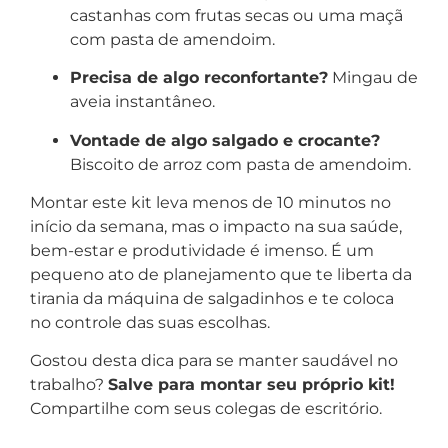
castanhas com frutas secas ou uma maçã
com pasta de amendoim.
Precisa de algo reconfortante?
Mingau de
aveia instantâneo.
Vontade de algo salgado e crocante?
Biscoito de arroz com pasta de amendoim.
Montar este kit leva menos de 10 minutos no
início da semana, mas o impacto na sua saúde,
bem-estar e produtividade é imenso. É um
pequeno ato de planejamento que te liberta da
tirania da máquina de salgadinhos e te coloca
no controle das suas escolhas.
Gostou desta dica para se manter saudável no
trabalho?
Salve para montar seu próprio kit!
Compartilhe com seus colegas de escritório.