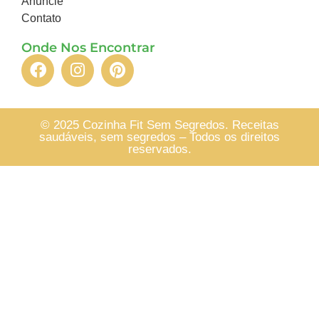
Anuncie
Contato
Onde Nos Encontrar
© 2025 Cozinha Fit Sem Segredos. Receitas
saudáveis, sem segredos – Todos os direitos
reservados.