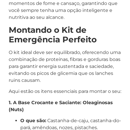
momentos de fome e cansaço, garantindo que
você sempre tenha uma opção inteligente e
nutritiva ao seu alcance.
Montando o Kit de
Emergência Perfeito
O kit ideal deve ser equilibrado, oferecendo uma
combinação de proteínas, fibras e gorduras boas
para garantir energia sustentada e saciedade,
evitando os picos de glicemia que os lanches
ruins causam.
Aqui estão os itens essenciais para montar o seu:
1. A Base Crocante e Saciante: Oleaginosas
(Nuts)
O que são:
Castanha-de-caju, castanha-do-
pará, amêndoas, nozes, pistaches.