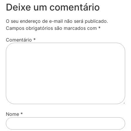
Deixe um comentário
O seu endereço de e-mail não será publicado.
Campos obrigatórios são marcados com
*
Comentário
*
Nome
*