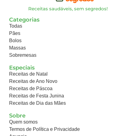
Receitas saudáveis, sem segredos!
Categorias
Todas
Pães
Bolos
Massas
Sobremesas
Especiais
Receitas de Natal
Receitas de Ano Novo
Receitas de Páscoa
Receitas de Festa Junina
Receitas de Dia das Mães
Sobre
Quem somos
Termos de Política e Privacidade