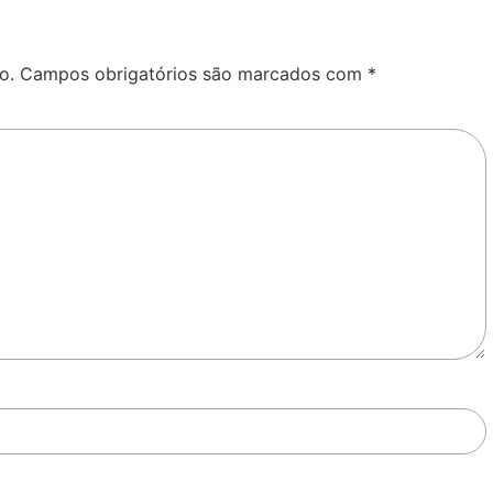
o.
Campos obrigatórios são marcados com
*