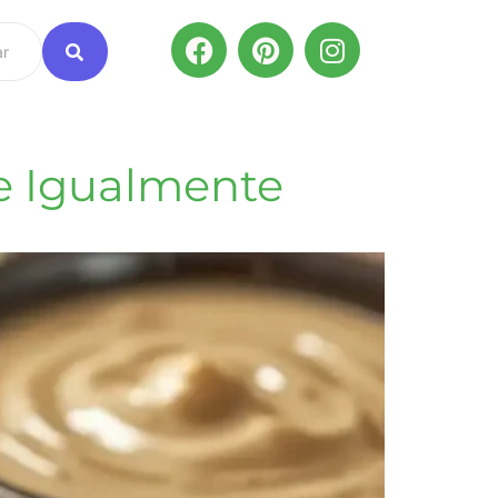
 e Igualmente