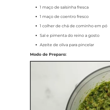
1 maço de salsinha fresca
1 maço de coentro fresco
1 colher de chá de cominho em pó
Sal e pimenta do reino a gosto
Azeite de oliva para pincelar
Modo de Preparo: