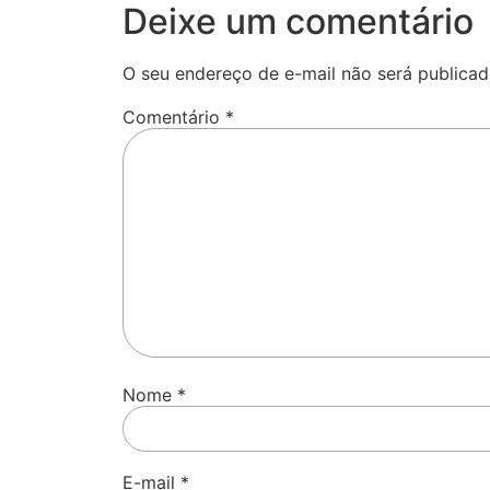
Deixe um comentário
O seu endereço de e-mail não será publicad
Comentário
*
Nome
*
E-mail
*