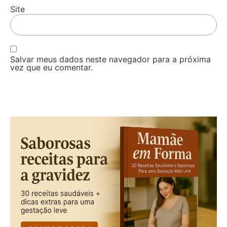
Site
Salvar meus dados neste navegador para a próxima
vez que eu comentar.