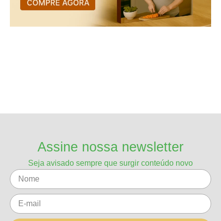
Assine nossa newsletter
Seja avisado sempre que surgir conteúdo novo