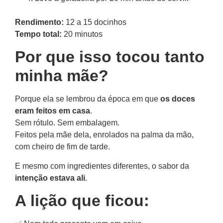
Rendimento:
12 a 15 docinhos
Tempo total:
20 minutos
Por que isso tocou tanto
minha mãe?
Porque ela se lembrou da época em que
os doces
eram feitos em casa
.
Sem rótulo. Sem embalagem.
Feitos pela mãe dela, enrolados na palma da mão,
com cheiro de fim de tarde.
E mesmo com ingredientes diferentes, o sabor da
intenção estava ali
.
A lição que ficou: