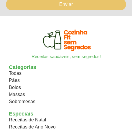
Enviar
Receitas saudáveis, sem segredos!
Categorias
Todas
Pães
Bolos
Massas
Sobremesas
Especiais
Receitas de Natal
Receitas de Ano Novo