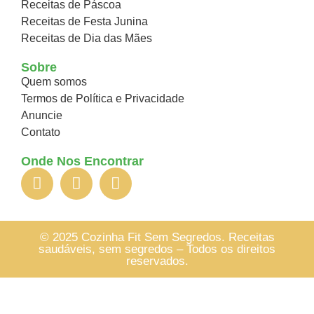
Receitas de Páscoa
Receitas de Festa Junina
Receitas de Dia das Mães
Sobre
Quem somos
Termos de Política e Privacidade
Anuncie
Contato
Onde Nos Encontrar
© 2025 Cozinha Fit Sem Segredos. Receitas
saudáveis, sem segredos – Todos os direitos
reservados.