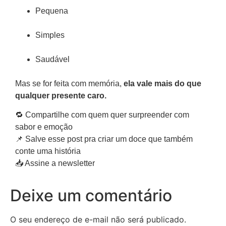
Pequena
Simples
Saudável
Mas se for feita com memória,
ela vale mais do que
qualquer presente caro.
🔁 Compartilhe com quem quer surpreender com
sabor e emoção
📌 Salve esse post pra criar um doce que também
conte uma história
📥 Assine a newsletter
Deixe um comentário
O seu endereço de e-mail não será publicado.