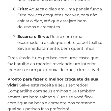
Frite:
Aqueça o óleo em uma panela funda.
Frite poucos croquetes por vez, para não
esfriar o óleo, até que estejam bem
dourados e crocantes.
Escorra e Sirva:
Retire com uma
escumadeira e coloque sobre papel toalha.
Sirva imediatamente, bem quentinhos.
O resultado é um petisco com uma casca que
faz barulho ao morder, revelando um interior
cremoso e um puxa-puxa de queijo irresistível.
Pronto para fazer o melhor croquete da sua
vida?
Salve esta receita e seus segredos!
Compartilhe com seus amigos que também
amam um bom salgado. Curta se você ficou
com água na boca e comente nos contando
qual seu petisco frito preferido!