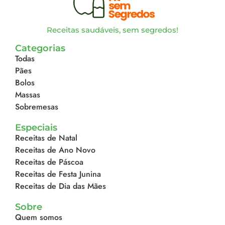
Receitas saudáveis, sem segredos!
Categorias
Todas
Pães
Bolos
Massas
Sobremesas
Especiais
Receitas de Natal
Receitas de Ano Novo
Receitas de Páscoa
Receitas de Festa Junina
Receitas de Dia das Mães
Sobre
Quem somos