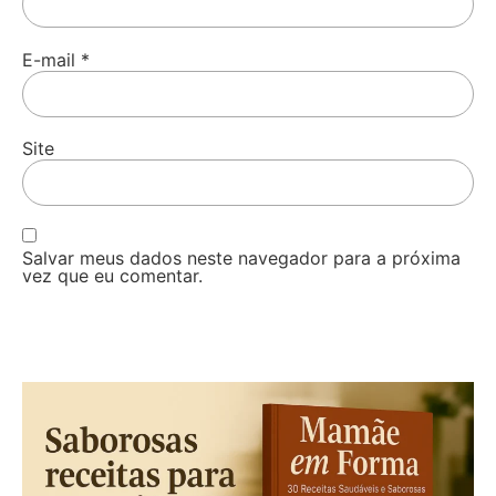
E-mail
*
Site
Salvar meus dados neste navegador para a próxima
vez que eu comentar.