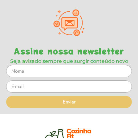
Assine nossa newsletter
Seja avisado sempre que surgir conteúdo novo
Enviar