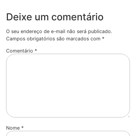
Deixe um comentário
O seu endereço de e-mail não será publicado.
Campos obrigatórios são marcados com
*
Comentário
*
Nome
*