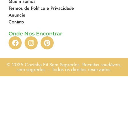
Quem somos
Termos de Política e Privacidade
Anuncie
Contato
Onde Nos Encontrar
© 2025 Cozinha Fit Sem Segredos. Receitas saudáveis,
sem segredos – Todos os direitos reservados.