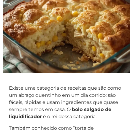
Existe uma categoria de receitas que são como
um abraço quentinho em um dia corrido: são
fáceis, rápidas e usam ingredientes que quase
sempre temos em casa. O
bolo salgado de
liquidificador
é o rei dessa categoria.
Também conhecido como “torta de