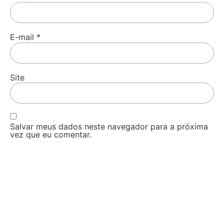
E-mail
*
Site
Salvar meus dados neste navegador para a próxima
vez que eu comentar.