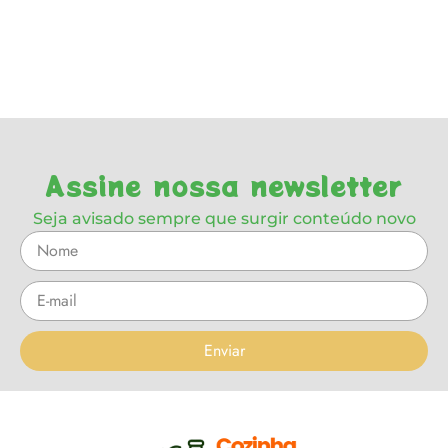
Assine nossa newsletter
Seja avisado sempre que surgir conteúdo novo
Enviar