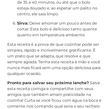
de 35 a 40 minutos, ou até que o bolo
esteja dourado e, ao espetar um palito no
centro, ele saia limpo.
Sirva:
Deixe amornar um pouco antes de
cortar. Este bolo é delicioso tanto quente
quanto em temperatura ambiente.
Esta receita é a prova de que cozinhar pode ser
simples, rápido e incrivelmente gratificante. É
um prato que se adapta, que resolve e que
sempre agrada. Tenha esta receita à mão e você
nunca mais ficará sem uma opção deliciosa para
qualquer ocasião.
Pronto para salvar seu próximo lanche?
Salve
esta receita coringa e compartilhe com seus
amigos que também amam praticidade na
cozinha! Curta se você ficou com água na boca e
comente nos contando qual seria o seu recheio