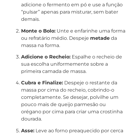
adicione o fermento em pó e use a função
“pulsar” apenas para misturar, sem bater
demais.
Monte o Bolo:
Unte e enfarinhe uma forma
ou refratário médio. Despeje
metade
da
massa na forma.
Adicione o Recheio:
Espalhe o recheio de
sua escolha uniformemente sobre a
primeira camada de massa.
Cubra e Finalize:
Despeje o restante da
massa por cima do recheio, cobrindo-o
completamente. Se desejar, polvilhe um
pouco mais de queijo parmesão ou
orégano por cima para criar uma crostinha
dourada.
Asse:
Leve ao forno preaquecido por cerca