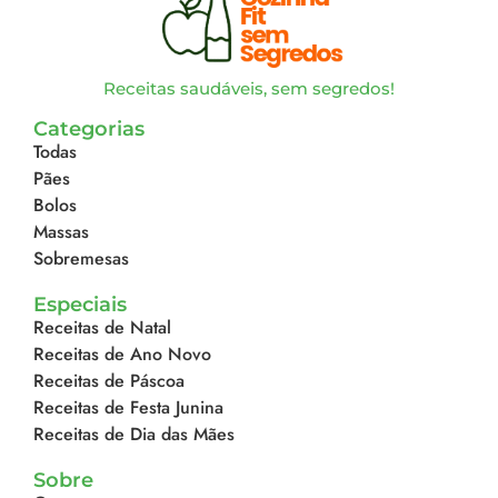
Receitas saudáveis, sem segredos!
Categorias
Todas
Pães
Bolos
Massas
Sobremesas
Especiais
Receitas de Natal
Receitas de Ano Novo
Receitas de Páscoa
Receitas de Festa Junina
Receitas de Dia das Mães
Sobre