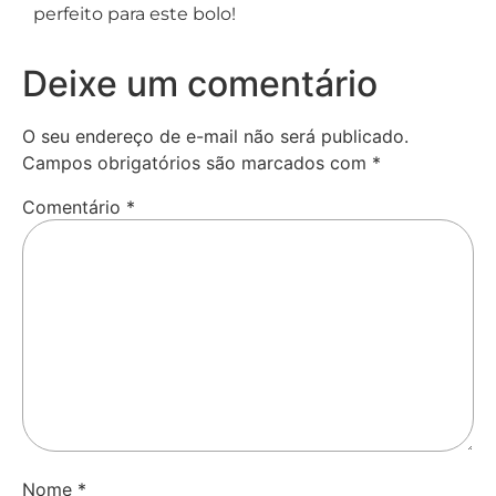
perfeito para este bolo!
Deixe um comentário
O seu endereço de e-mail não será publicado.
Campos obrigatórios são marcados com
*
Comentário
*
Nome
*