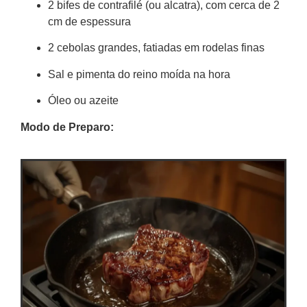
2 bifes de contrafilé (ou alcatra), com cerca de 2
cm de espessura
2 cebolas grandes, fatiadas em rodelas finas
Sal e pimenta do reino moída na hora
Óleo ou azeite
Modo de Preparo: