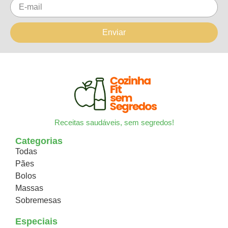
Enviar
Receitas saudáveis, sem segredos!
Categorias
Todas
Pães
Bolos
Massas
Sobremesas
Especiais