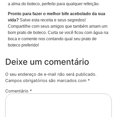
a alma do boteco, perfeito para qualquer refeição.
Pronto para fazer o melhor bife acebolado da sua
vida?
Salve esta receita e seus segredos!
Compartilhe com seus amigos que também amam um
bom prato de boteco. Curta se você ficou com água na
boca e comente nos contando qual seu prato de
boteco preferido!
Deixe um comentário
O seu endereço de e-mail não será publicado.
Campos obrigatórios são marcados com
*
Comentário
*