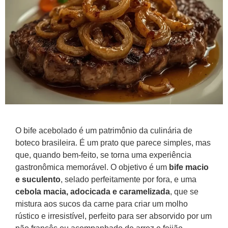
O bife acebolado é um patrimônio da culinária de
boteco brasileira. É um prato que parece simples, mas
que, quando bem-feito, se torna uma experiência
gastronômica memorável. O objetivo é um
bife macio
e suculento
, selado perfeitamente por fora, e uma
cebola macia, adocicada e caramelizada
, que se
mistura aos sucos da carne para criar um molho
rústico e irresistível, perfeito para ser absorvido por um