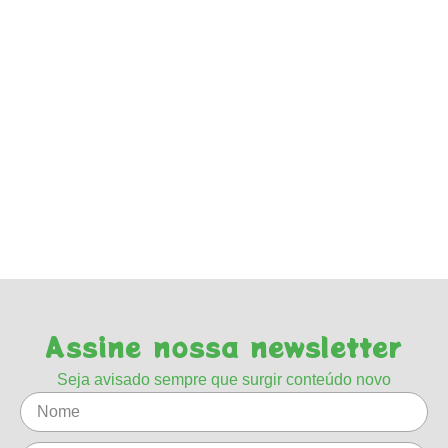
Assine nossa newsletter
Seja avisado sempre que surgir conteúdo novo