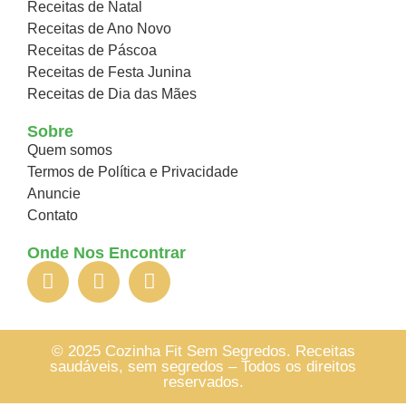
Receitas de Natal
Receitas de Ano Novo
Receitas de Páscoa
Receitas de Festa Junina
Receitas de Dia das Mães
Sobre
Quem somos
Termos de Política e Privacidade
Anuncie
Contato
Onde Nos Encontrar
© 2025 Cozinha Fit Sem Segredos. Receitas
saudáveis, sem segredos – Todos os direitos
reservados.