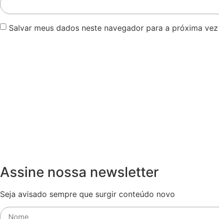
Salvar meus dados neste navegador para a próxima vez
Assine nossa newsletter
Seja avisado sempre que surgir conteúdo novo