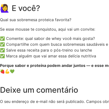
🙋‍♀️ E você?
Qual sua sobremesa proteica favorita?
Se esse mousse te conquistou, aqui vai um convite:
✅ Comente: qual sabor de whey você mais gosta?
✅ Compartilhe com quem busca sobremesas saudáveis e 
✅ Salve essa receita para o pós-treino ou lanche
✅ Marca alguém que vai amar essa delícia nutritiva
Porque sabor e proteína podem andar juntos — e esse m
🍓💪💚
Deixe um comentário
O seu endereço de e-mail não será publicado.
Campos obr