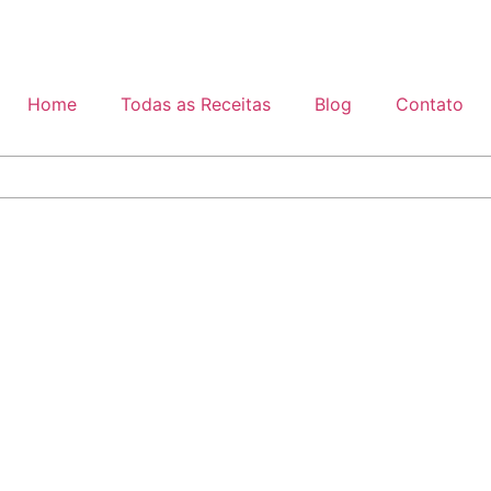
Home
Todas as Receitas
Blog
Contato