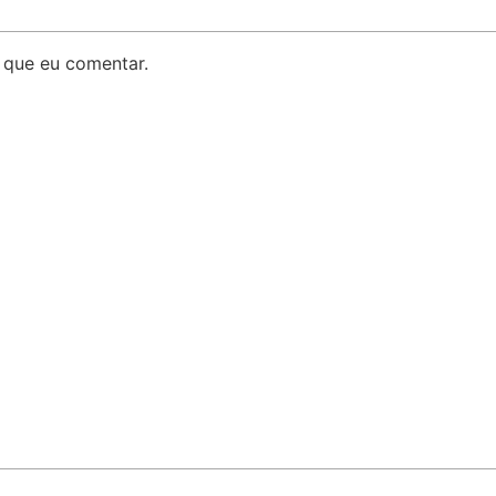
 que eu comentar.