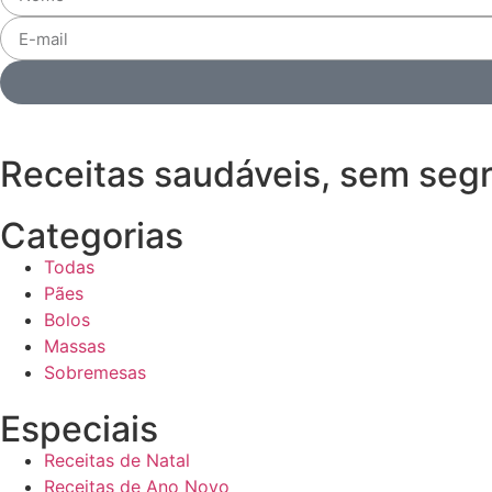
Receitas saudáveis, sem seg
Categorias
Todas
Pães
Bolos
Massas
Sobremesas
Especiais
Receitas de Natal
Receitas de Ano Novo