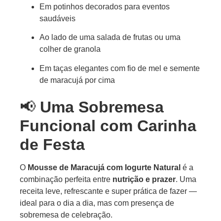
Em potinhos decorados para eventos
saudáveis
Ao lado de uma salada de frutas ou uma
colher de granola
Em taças elegantes com fio de mel e semente
de maracujá por cima
📢
Uma Sobremesa
Funcional com Carinha
de Festa
O
Mousse de Maracujá com Iogurte Natural
é a
combinação perfeita entre
nutrição e prazer
. Uma
receita leve, refrescante e super prática de fazer —
ideal para o dia a dia, mas com presença de
sobremesa de celebração.