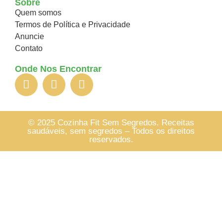
Sobre
Quem somos
Termos de Política e Privacidade
Anuncie
Contato
Onde Nos Encontrar
© 2025 Cozinha Fit Sem Segredos. Receitas
saudáveis, sem segredos – Todos os direitos
reservados.