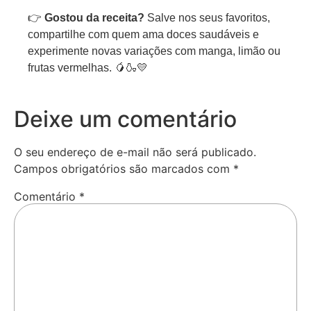
👉
Gostou da receita?
Salve nos seus favoritos,
compartilhe com quem ama doces saudáveis e
experimente novas variações com manga, limão ou
frutas vermelhas. 🥭🍶💛
Deixe um comentário
O seu endereço de e-mail não será publicado.
Campos obrigatórios são marcados com
*
Comentário
*