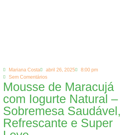
Mariana Costa
abril 26, 2025
8:00 pm
Sem Comentários
Mousse de Maracujá
com Iogurte Natural –
Sobremesa Saudável,
Refrescante e Super