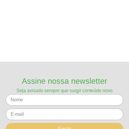
Assine nossa newsletter
Seja avisado sempre que surgir conteúdo novo
Enviar