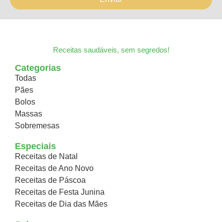
Receitas saudáveis, sem segredos!
Categorias
Todas
Pães
Bolos
Massas
Sobremesas
Especiais
Receitas de Natal
Receitas de Ano Novo
Receitas de Páscoa
Receitas de Festa Junina
Receitas de Dia das Mães