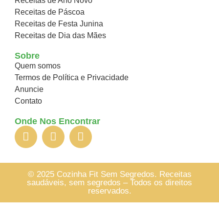
Receitas de Ano Novo
Receitas de Páscoa
Receitas de Festa Junina
Receitas de Dia das Mães
Sobre
Quem somos
Termos de Política e Privacidade
Anuncie
Contato
Onde Nos Encontrar
© 2025 Cozinha Fit Sem Segredos. Receitas
saudáveis, sem segredos – Todos os direitos
reservados.