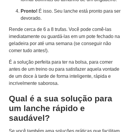
Pronto!
É isso. Seu lanche está pronto para ser
devorado.
Rende cerca de 6 a 8 trufas. Você pode comê-las
imediatamente ou guardá-las em um pote fechado na
geladeira por até uma semana (se conseguir não
comer tudo antes!).
É a solução perfeita para ter na bolsa, para comer
antes de um treino ou para satisfazer aquela vontade
de um doce à tarde de forma inteligente, rápida e
incrivelmente saborosa.
Qual é a sua solução para
um lanche rápido e
saudável?
Se você também ama soluções práticas que facilitam