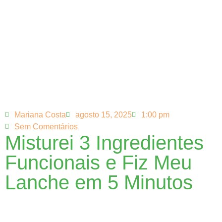
Mariana Costa
agosto 15, 2025
1:00 pm
Sem Comentários
Misturei 3 Ingredientes
Funcionais e Fiz Meu
Lanche em 5 Minutos