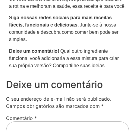
a rotina e melhoram a saúde, essa receita é para você.
Siga nossas redes sociais para mais receitas
fáceis, funcionais e deliciosas.
Junte-se à nossa
comunidade e descubra como comer bem pode ser
simples.
Deixe um comentário!
Qual outro ingrediente
funcional você adicionaria a essa mistura para criar
sua própria versão? Compartilhe suas ideias
Deixe um comentário
O seu endereço de e-mail não será publicado.
Campos obrigatórios são marcados com
*
Comentário
*