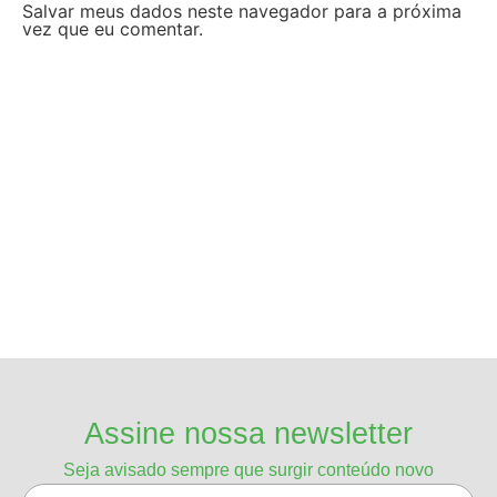
Salvar meus dados neste navegador para a próxima
vez que eu comentar.
Assine nossa newsletter
Seja avisado sempre que surgir conteúdo novo