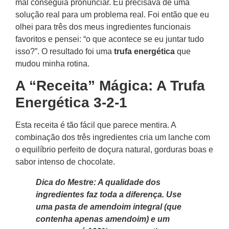
mal conseguia pronunciar. Eu precisava de uma
solução real para um problema real. Foi então que eu
olhei para três dos meus ingredientes funcionais
favoritos e pensei: “o que acontece se eu juntar tudo
isso?”. O resultado foi uma
trufa energética
que
mudou minha rotina.
A “Receita” Mágica: A Trufa
Energética 3-2-1
Esta receita é tão fácil que parece mentira. A
combinação dos três ingredientes cria um lanche com
o equilíbrio perfeito de doçura natural, gorduras boas e
sabor intenso de chocolate.
Dica do Mestre: A qualidade dos
ingredientes faz toda a diferença. Use
uma pasta de amendoim integral (que
contenha apenas amendoim) e um