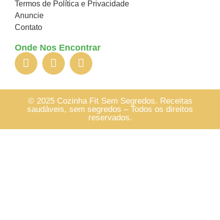
Termos de Política e Privacidade
Anuncie
Contato
Onde Nos Encontrar
© 2025 Cozinha Fit Sem Segredos. Receitas
saudáveis, sem segredos – Todos os direitos
reservados.