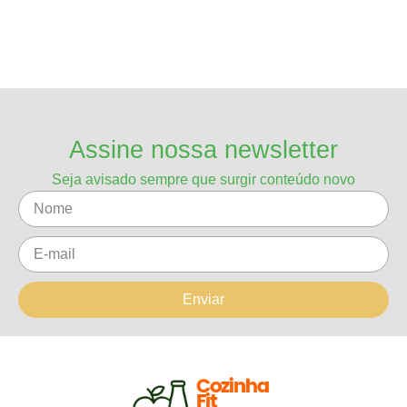
Assine nossa newsletter
Seja avisado sempre que surgir conteúdo novo
Enviar