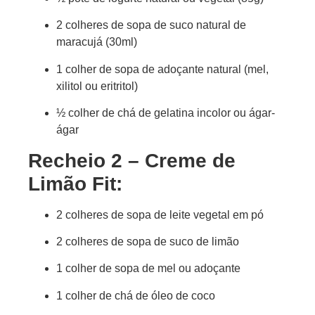
2 colheres de sopa de suco natural de
maracujá (30ml)
1 colher de sopa de adoçante natural (mel,
xilitol ou eritritol)
½ colher de chá de gelatina incolor ou ágar-
ágar
Recheio 2 – Creme de
Limão Fit:
2 colheres de sopa de leite vegetal em pó
2 colheres de sopa de suco de limão
1 colher de sopa de mel ou adoçante
1 colher de chá de óleo de coco