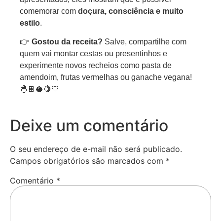
comemorar com
doçura, consciência e muito
estilo
.
👉
Gostou da receita?
Salve, compartilhe com
quem vai montar cestas ou presentinhos e
experimente novos recheios como pasta de
amendoim, frutas vermelhas ou ganache vegana!
🐣🍫🥥🍋💛
Deixe um comentário
O seu endereço de e-mail não será publicado.
Campos obrigatórios são marcados com
*
Comentário
*