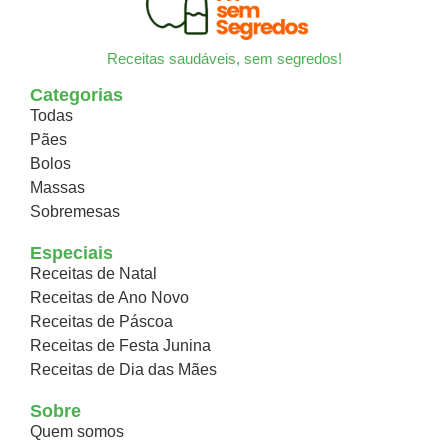
Receitas saudáveis, sem segredos!
Categorias
Todas
Pães
Bolos
Massas
Sobremesas
Especiais
Receitas de Natal
Receitas de Ano Novo
Receitas de Páscoa
Receitas de Festa Junina
Receitas de Dia das Mães
Sobre
Quem somos