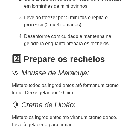
em forminhas de mini ovinhos.
Leve ao freezer por 5 minutos e repita o
processo (2 ou 3 camadas).
Desenforme com cuidado e mantenha na
geladeira enquanto prepara os recheios.
2️⃣ Prepare os recheios
🍈
Mousse de Maracujá:
Misture todos os ingredientes até formar um creme
firme. Deixe gelar por 10 min.
🍋
Creme de Limão:
Misture os ingredientes até virar um creme denso.
Leve à geladeira para firmar.