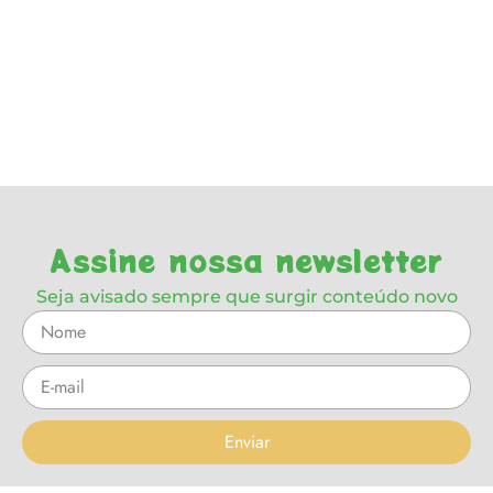
Assine nossa newsletter
Seja avisado sempre que surgir conteúdo novo
Enviar