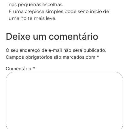
nas pequenas escolhas.
E uma crepioca simples pode ser o início de
uma noite mais leve.
Deixe um comentário
O seu endereço de e-mail não será publicado.
Campos obrigatórios são marcados com
*
Comentário
*