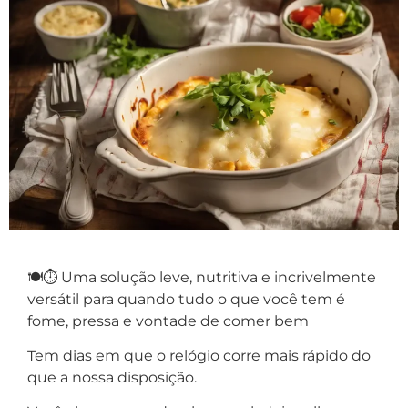
🍽️⏱️ Uma solução leve, nutritiva e incrivelmente
versátil para quando tudo o que você tem é
fome, pressa e vontade de comer bem
Tem dias em que o relógio corre mais rápido do
que a nossa disposição.