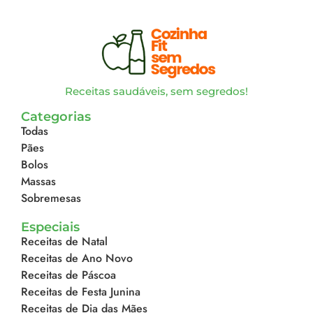
Receitas saudáveis, sem segredos!
Categorias
Todas
Pães
Bolos
Massas
Sobremesas
Especiais
Receitas de Natal
Receitas de Ano Novo
Receitas de Páscoa
Receitas de Festa Junina
Receitas de Dia das Mães