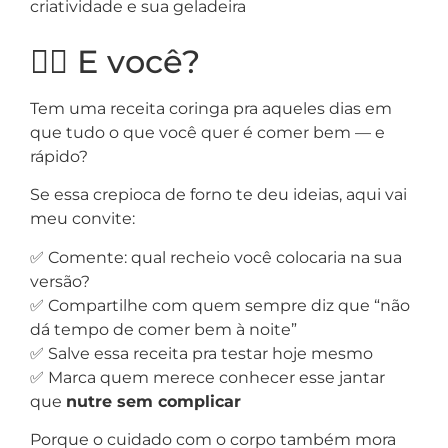
criatividade e sua geladeira
🙋‍♀️ E você?
Tem uma receita coringa pra aqueles dias em
que tudo o que você quer é comer bem — e
rápido?
Se essa crepioca de forno te deu ideias, aqui vai
meu convite:
✅ Comente: qual recheio você colocaria na sua
versão?
✅ Compartilhe com quem sempre diz que “não
dá tempo de comer bem à noite”
✅ Salve essa receita pra testar hoje mesmo
✅ Marca quem merece conhecer esse jantar
que
nutre sem complicar
Porque o cuidado com o corpo também mora