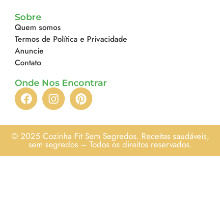
Sobre
Quem somos
Termos de Política e Privacidade
Anuncie
Contato
Onde Nos Encontrar
© 2025 Cozinha Fit Sem Segredos. Receitas saudáveis,
sem segredos – Todos os direitos reservados.