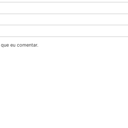
 que eu comentar.