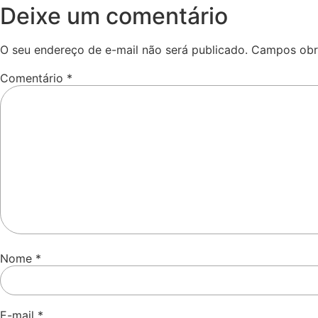
Deixe um comentário
O seu endereço de e-mail não será publicado.
Campos obr
Comentário
*
Nome
*
E-mail
*