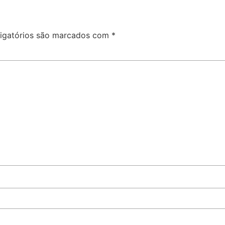
igatórios são marcados com
*