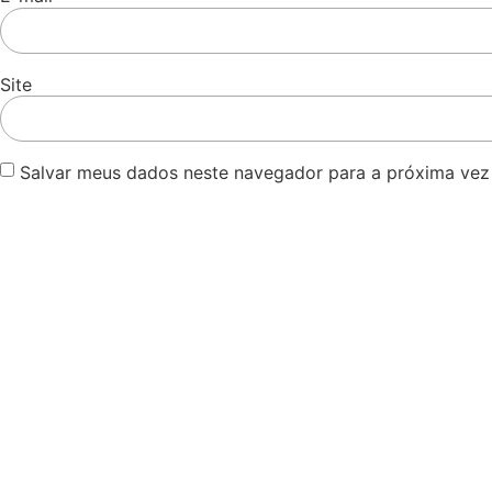
Site
Salvar meus dados neste navegador para a próxima vez