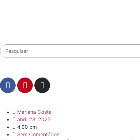
Mariana Costa
abril 23, 2025
4:00 pm
Sem Comentários