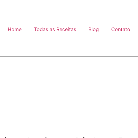
Home
Todas as Receitas
Blog
Contato