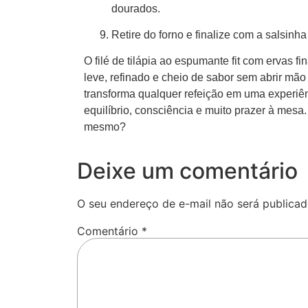
dourados.
Retire do forno e finalize com a salsinha
O filé de tilápia ao espumante fit com ervas f
leve, refinado e cheio de sabor sem abrir mã
transforma qualquer refeição em uma experiê
equilíbrio, consciência e muito prazer à mesa.
mesmo?
Deixe um comentário
O seu endereço de e-mail não será publicad
Comentário
*