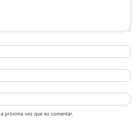
 a próxima vez que eu comentar.