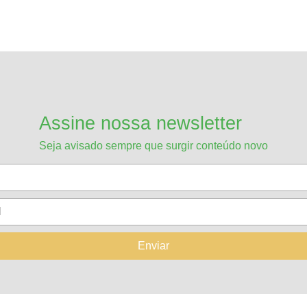
Assine nossa newsletter
Seja avisado sempre que surgir conteúdo novo
Enviar