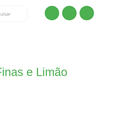
Finas e Limão