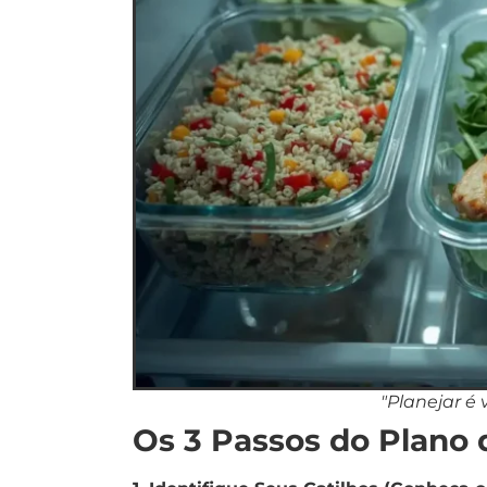
"Planejar é 
Os 3 Passos do Plano