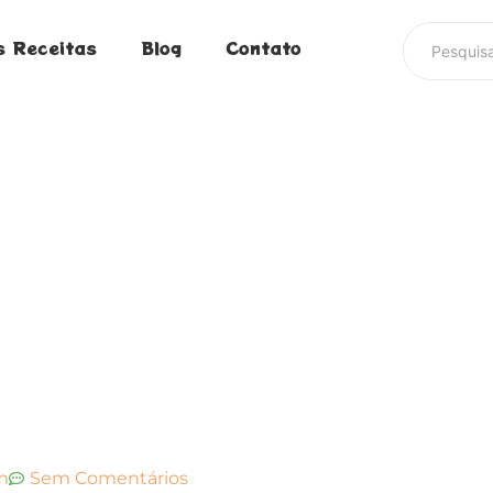
s Receitas
Blog
Contato
m
Sem Comentários