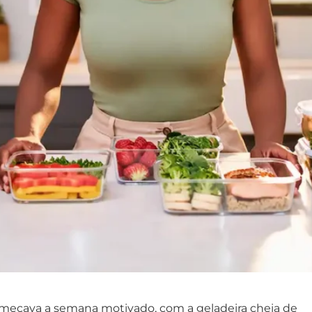
começava a semana motivado, com a geladeira cheia de