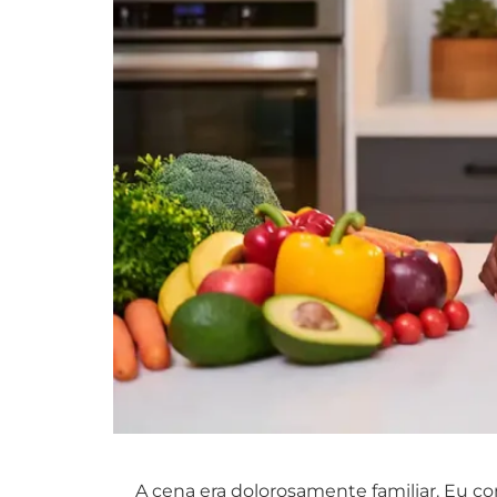
A cena era dolorosamente familiar. Eu 