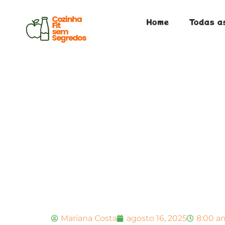
Home
Todas a
Mariana Costa
agosto 16, 2025
8:00 a