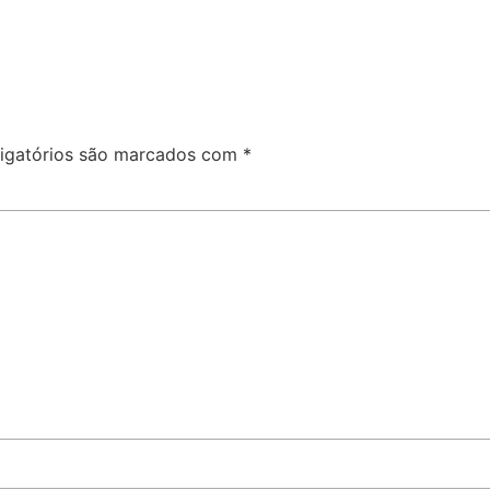
igatórios são marcados com
*