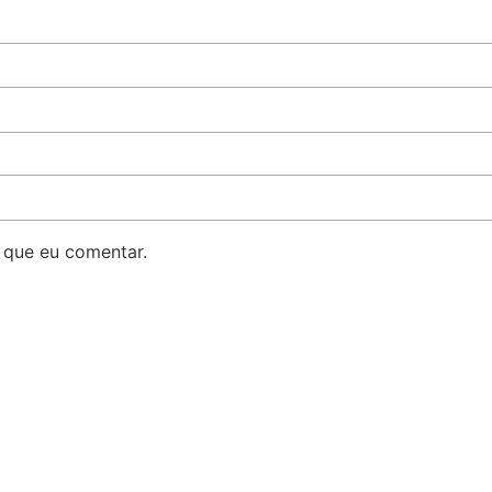
 que eu comentar.