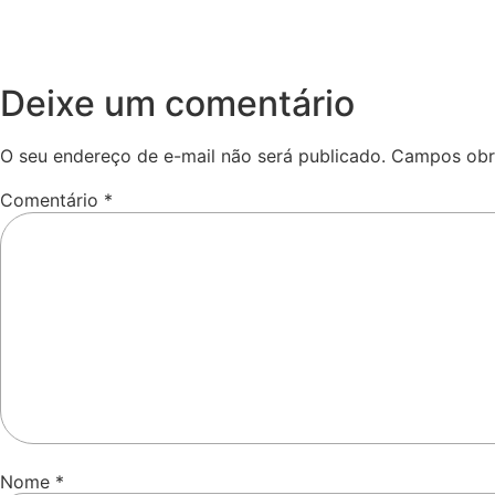
Deixe um comentário
O seu endereço de e-mail não será publicado.
Campos obr
Comentário
*
Nome
*