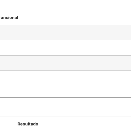
funcional
Resultado