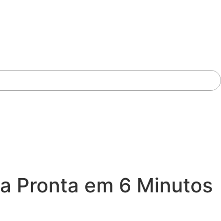
a Pronta em 6 Minutos