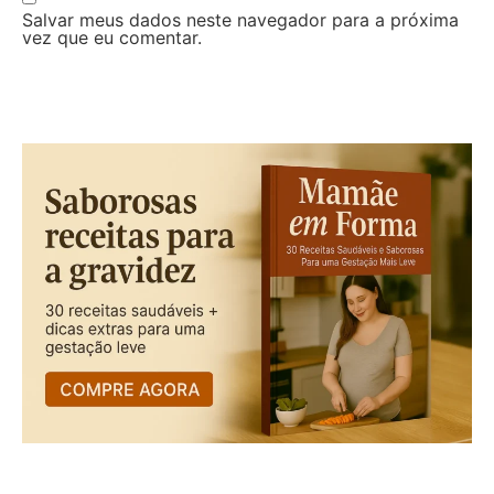
Salvar meus dados neste navegador para a próxima
vez que eu comentar.