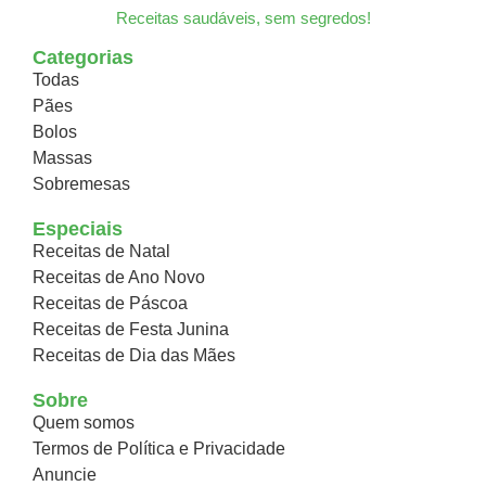
Receitas saudáveis, sem segredos!
Categorias
Todas
Pães
Bolos
Massas
Sobremesas
Especiais
Receitas de Natal
Receitas de Ano Novo
Receitas de Páscoa
Receitas de Festa Junina
Receitas de Dia das Mães
Sobre
Quem somos
Termos de Política e Privacidade
Anuncie