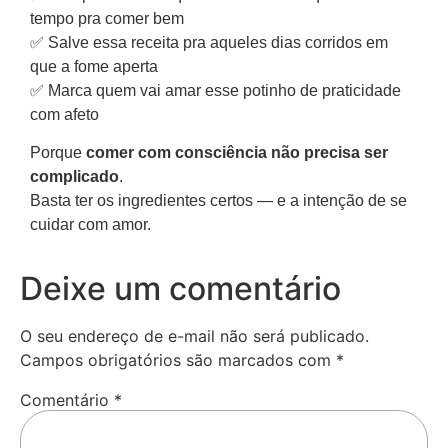
tempo pra comer bem
✅ Salve essa receita pra aqueles dias corridos em
que a fome aperta
✅ Marca quem vai amar esse potinho de praticidade
com afeto
Porque
comer com consciência não precisa ser
complicado
.
Basta ter os ingredientes certos — e a intenção de se
cuidar com amor.
Deixe um comentário
O seu endereço de e-mail não será publicado.
Campos obrigatórios são marcados com
*
Comentário
*