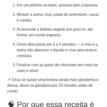
Em um potinho ou bowl, amasse bem a banana.
Misture a aveia, chia, pasta de amendoim, cacau
e canela.
Acrescente a bebida vegetal aos poucos, até
formar um creme espesso.
Deixe descansar por 3 a 5 minutos — a chia e a
aveia vão absorver o líquido e criar uma textura
cremosa.
Finalize com as gotas de chocolate por cima (se
usar) e sirva!
📌 Dica: se quiser uma textura ainda mais geladinha e
densa, deixe na geladeira por 15 minutos antes de
comer.
🧠 Por que essa receita é