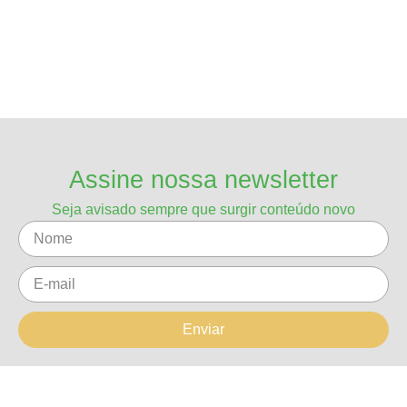
Assine nossa newsletter
Seja avisado sempre que surgir conteúdo novo
Enviar