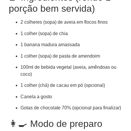
porção bem servida)
2 colheres (sopa) de aveia em flocos finos
1 colher (sopa) de chia
1 banana madura amassada
1 colher (sopa) de pasta de amendoim
100ml de bebida vegetal (aveia, amêndoas ou
coco)
1 colher (chá) de cacau em pó (opcional)
Canela a gosto
Gotas de chocolate 70% (opcional para finalizar)
👩‍🍳 Modo de preparo