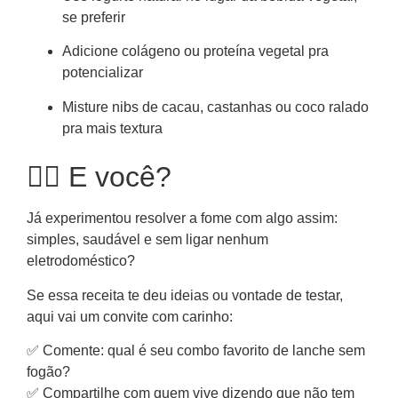
se preferir
Adicione colágeno ou proteína vegetal pra
potencializar
Misture nibs de cacau, castanhas ou coco ralado
pra mais textura
🙋‍♀️ E você?
Já experimentou resolver a fome com algo assim:
simples, saudável e sem ligar nenhum
eletrodoméstico?
Se essa receita te deu ideias ou vontade de testar,
aqui vai um convite com carinho:
✅ Comente: qual é seu combo favorito de lanche sem
fogão?
✅ Compartilhe com quem vive dizendo que não tem