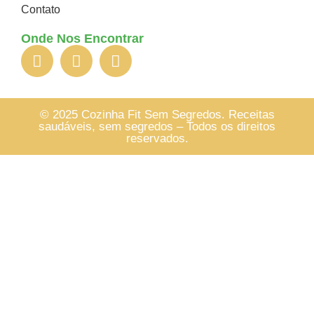
Contato
Onde Nos Encontrar
© 2025 Cozinha Fit Sem Segredos. Receitas
saudáveis, sem segredos – Todos os direitos
reservados.