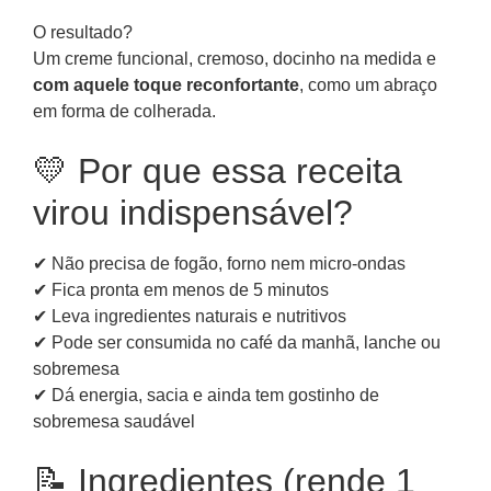
O resultado?
Um creme funcional, cremoso, docinho na medida e
com aquele toque reconfortante
, como um abraço
em forma de colherada.
💛 Por que essa receita
virou indispensável?
✔ Não precisa de fogão, forno nem micro-ondas
✔ Fica pronta em menos de 5 minutos
✔ Leva ingredientes naturais e nutritivos
✔ Pode ser consumida no café da manhã, lanche ou
sobremesa
✔ Dá energia, sacia e ainda tem gostinho de
sobremesa saudável
📝 Ingredientes (rende 1