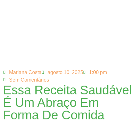
Mariana Costa
agosto 10, 2025
1:00 pm
Sem Comentários
Essa Receita Saudável
É Um Abraço Em
Forma De Comida