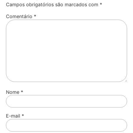
Campos obrigatórios são marcados com
*
Comentário
*
Nome
*
E-mail
*