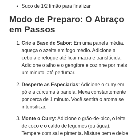
Suco de 1/2 limão para finalizar
Modo de Preparo: O Abraço
em Passos
Crie a Base de Sabor:
Em uma panela média,
aqueça o azeite em fogo médio. Adicione a
cebola e refogue até ficar macia e translúcida.
Adicione o alho e o gengibre e cozinhe por mais
um minuto, até perfumar.
Desperte as Especiarias:
Adicione o curry em
pó e a cúrcuma à panela. Mexa constantemente
por cerca de 1 minuto. Você sentirá o aroma se
intensificar.
Monte o Curry:
Adicione o grão-de-bico, o leite
de coco e o caldo de legumes (ou água).
Tempere com sal e pimenta. Misture bem e deixe