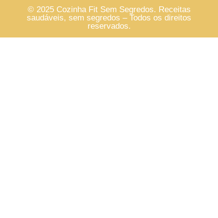
© 2025 Cozinha Fit Sem Segredos. Receitas
saudáveis, sem segredos – Todos os direitos
reservados.