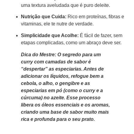
uma textura aveludada que é puro deleite.
Nutrição que Cuida:
Rico em proteínas, fibras e
vitaminas, ele te nutre de verdade.
Simplicidade que Acolhe:
É fácil de fazer, sem
etapas complicadas, como um abraço deve ser.
Dica do Mestre: O segredo para um
curry com camadas de sabor é
“despertar” as especiarias. Antes de
adicionar os líquidos, refogue bem a
cebola, o alho, o gengibre e as
especiarias em pó (como o curry e a
cúrcuma) no azeite. Esse processo
libera os óleos essenciais e os aromas,
criando uma base de sabor muito mais
rica e profunda para o seu prato.