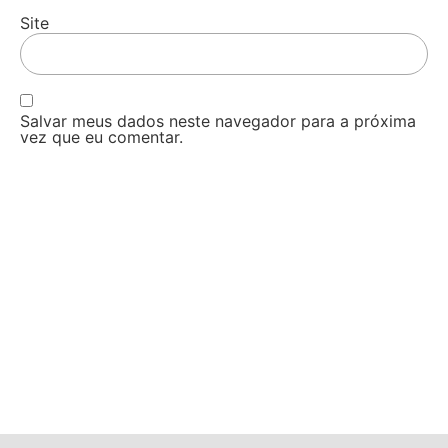
Site
Salvar meus dados neste navegador para a próxima
vez que eu comentar.