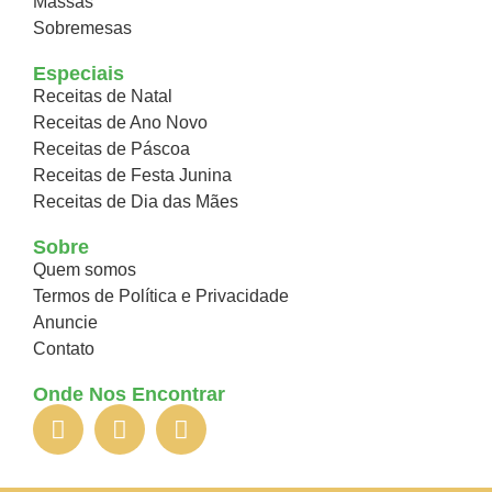
Massas
Sobremesas
Especiais
Receitas de Natal
Receitas de Ano Novo
Receitas de Páscoa
Receitas de Festa Junina
Receitas de Dia das Mães
Sobre
Quem somos
Termos de Política e Privacidade
Anuncie
Contato
Onde Nos Encontrar