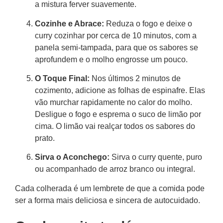
a mistura ferver suavemente.
Cozinhe e Abrace:
Reduza o fogo e deixe o
curry cozinhar por cerca de 10 minutos, com a
panela semi-tampada, para que os sabores se
aprofundem e o molho engrosse um pouco.
O Toque Final:
Nos últimos 2 minutos de
cozimento, adicione as folhas de espinafre. Elas
vão murchar rapidamente no calor do molho.
Desligue o fogo e esprema o suco de limão por
cima. O limão vai realçar todos os sabores do
prato.
Sirva o Aconchego:
Sirva o curry quente, puro
ou acompanhado de arroz branco ou integral.
Cada colherada é um lembrete de que a comida pode
ser a forma mais deliciosa e sincera de autocuidado.