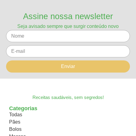
Assine nossa newsletter
Seja avisado sempre que surgir conteúdo novo
Enviar
Receitas saudáveis, sem segredos!
Categorias
Todas
Pães
Bolos