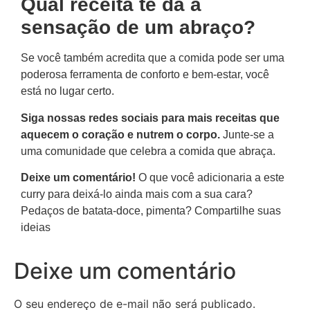
Qual receita te dá a
sensação de um abraço?
Se você também acredita que a comida pode ser uma
poderosa ferramenta de conforto e bem-estar, você
está no lugar certo.
Siga nossas redes sociais para mais receitas que
aquecem o coração e nutrem o corpo.
Junte-se a
uma comunidade que celebra a comida que abraça.
Deixe um comentário!
O que você adicionaria a este
curry para deixá-lo ainda mais com a sua cara?
Pedaços de batata-doce, pimenta? Compartilhe suas
ideias
Deixe um comentário
O seu endereço de e-mail não será publicado.