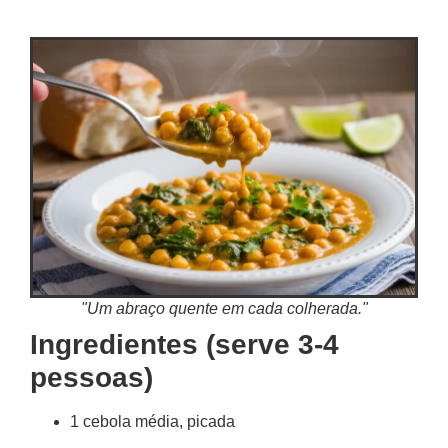
"Um abraço quente em cada colherada."
Ingredientes (serve 3-4
pessoas)
1 cebola média, picada